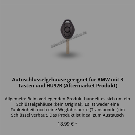
Autoschlüsselgehäuse geeignet für BMW mit 3
Tasten und HU92R (Aftermarket Produkt)
Allgemein: Beim vorliegenden Produkt handelt es sich um ein
Schlüsselgehäuse (kein Original). Es ist weder eine
Funkeinheit, noch eine Wegfahrsperre (Transponder) im
Schlüssel verbaut. Das Produkt ist ideal zum Austausch
beschädigter...
18,99 € *