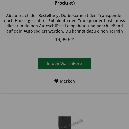
Produkt)
Ablauf nach der Bestellung: Du bekommst den Transponder
nach Hause geschickt. Sobald du den Transponder hast, muss
dieser in deinen Autoschlüssel eingebaut und anschließend
auf dein Auto codiert werden. Du kannst dazu einen Termin
bei...
19,99 € *
In den
Warenkorb
Merken