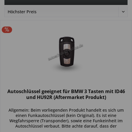
Autoschlüssel geeignet für BMW 3 Tasten mit ID46
und HU92R (Aftermarket Produkt)
Allgemein: Beim vorliegenden Produkt handelt es sich um
einen Funkautoschlüssel (kein Original). Es ist eine
Wegfahrsperre (Transponder), sowie eine Funkeinheit im
Autoschlüssel verbaut. Bitte achte darauf, dass der
Autoschlüssel deinem...