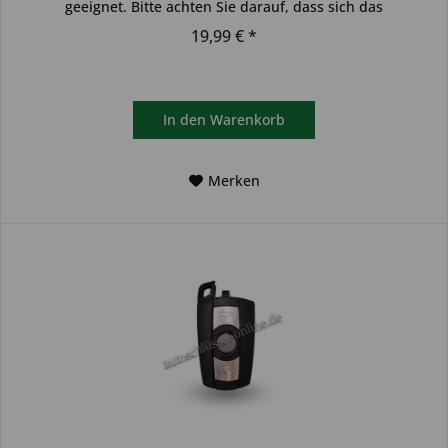
geeignet. Bitte achten Sie darauf, dass sich das
Schlüsselgehäuse...
19,99 € *
In den
Warenkorb
Merken