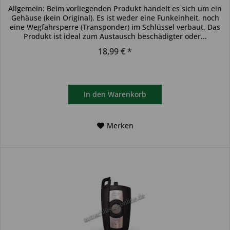
Allgemein: Beim vorliegenden Produkt handelt es sich um ein
Gehäuse (kein Original). Es ist weder eine Funkeinheit, noch
eine Wegfahrsperre (Transponder) im Schlüssel verbaut. Das
Produkt ist ideal zum Austausch beschädigter oder...
18,99 € *
In den
Warenkorb
Merken