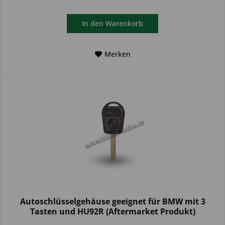
In den
Warenkorb
Merken
Autoschlüsselgehäuse geeignet für BMW mit 3
Tasten und HU92R (Aftermarket Produkt)