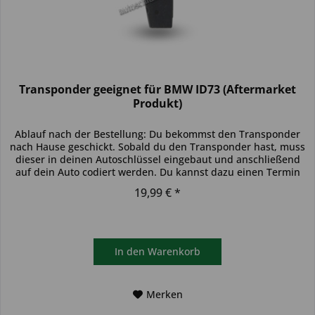
Transponder geeignet für BMW ID73 (Aftermarket
Produkt)
Ablauf nach der Bestellung: Du bekommst den Transponder
nach Hause geschickt. Sobald du den Transponder hast, muss
dieser in deinen Autoschlüssel eingebaut und anschließend
auf dein Auto codiert werden. Du kannst dazu einen Termin
bei...
19,99 € *
In den
Warenkorb
Merken