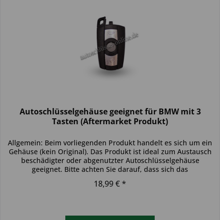
Autoschlüsselgehäuse geeignet für BMW mit 3
Tasten (Aftermarket Produkt)
Allgemein: Beim vorliegenden Produkt handelt es sich um ein
Gehäuse (kein Original). Das Produkt ist ideal zum Austausch
beschädigter oder abgenutzter Autoschlüsselgehäuse
geeignet. Bitte achten Sie darauf, dass sich das
Schlüsselgehäuse...
18,99 € *