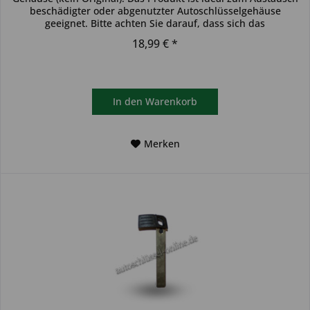
beschädigter oder abgenutzter Autoschlüsselgehäuse
geeignet. Bitte achten Sie darauf, dass sich das
Schlüsselgehäuse...
18,99 € *
In den
Warenkorb
Merken