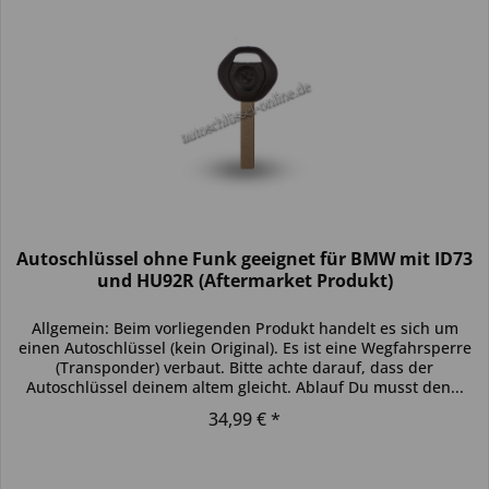
Autoschlüssel ohne Funk geeignet für BMW mit ID73
und HU92R (Aftermarket Produkt)
Allgemein: Beim vorliegenden Produkt handelt es sich um
einen Autoschlüssel (kein Original). Es ist eine Wegfahrsperre
(Transponder) verbaut. Bitte achte darauf, dass der
Autoschlüssel deinem altem gleicht. Ablauf Du musst den...
34,99 € *