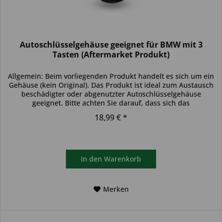
Autoschlüsselgehäuse geeignet für BMW mit 3
Tasten (Aftermarket Produkt)
Allgemein: Beim vorliegenden Produkt handelt es sich um ein
Gehäuse (kein Original). Das Produkt ist ideal zum Austausch
beschädigter oder abgenutzter Autoschlüsselgehäuse
geeignet. Bitte achten Sie darauf, dass sich das
Schlüsselgehäuse...
18,99 € *
In den
Warenkorb
Merken