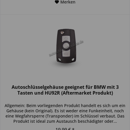
Merken
Autoschlüsselgehäuse geeignet für BMW mit 3
Tasten und HU92R (Aftermarket Produkt)
Allgemein: Beim vorliegenden Produkt handelt es sich um ein
Gehäuse (kein Original). Es ist weder eine Funkeinheit, noch
eine Wegfahrsperre (Transponder) im Schlüssel verbaut. Das
Produkt ist ideal zum Austausch beschädigter oder...
19,99 € *