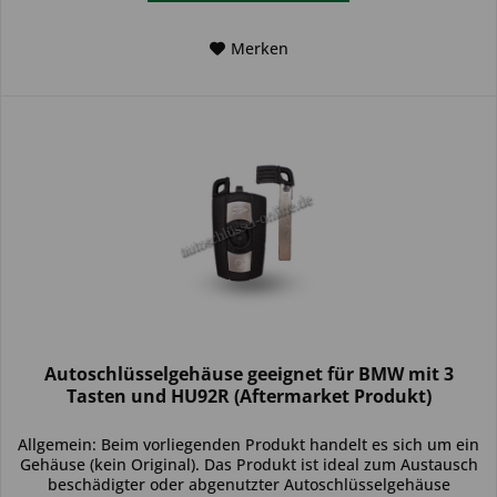
Merken
Autoschlüsselgehäuse geeignet für BMW mit 3
Tasten und HU92R (Aftermarket Produkt)
Allgemein: Beim vorliegenden Produkt handelt es sich um ein
Gehäuse (kein Original). Das Produkt ist ideal zum Austausch
beschädigter oder abgenutzter Autoschlüsselgehäuse