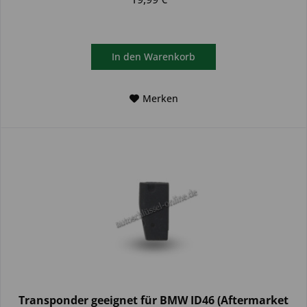
In den
Warenkorb
Merken
Transponder geeignet für BMW ID46 (Aftermarket