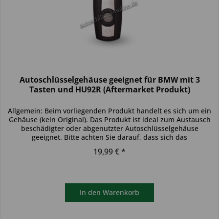
Autoschlüsselgehäuse geeignet für BMW mit 3
Tasten und HU92R (Aftermarket Produkt)
Allgemein: Beim vorliegenden Produkt handelt es sich um ein
Gehäuse (kein Original). Das Produkt ist ideal zum Austausch
beschädigter oder abgenutzter Autoschlüsselgehäuse
geeignet. Bitte achten Sie darauf, dass sich das
Schlüsselgehäuse...
19,99 € *
In den
Warenkorb