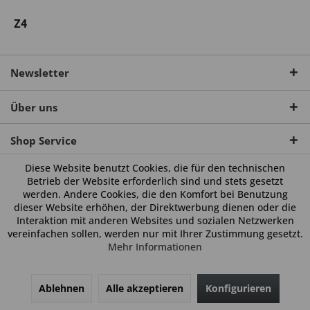
Z4
Newsletter
Über uns
Shop Service
Diese Website benutzt Cookies, die für den technischen
Betrieb der Website erforderlich sind und stets gesetzt
werden. Andere Cookies, die den Komfort bei Benutzung
dieser Website erhöhen, der Direktwerbung dienen oder die
Interaktion mit anderen Websites und sozialen Netzwerken
vereinfachen sollen, werden nur mit Ihrer Zustimmung gesetzt.
Informationen
Mehr Informationen
Unsere Communitys
Ablehnen
Alle akzeptieren
Konfigurieren