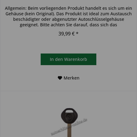
Allgemein: Beim vorliegenden Produkt handelt es sich um ein
Gehäuse (kein Original). Das Produkt ist ideal zum Austausch
beschädigter oder abgenutzter Autoschlüsselgehäuse
geeignet. Bitte achten Sie darauf, dass sich das
Schlüsselgehäuse...
39,99 € *
In den
Warenkorb
Merken