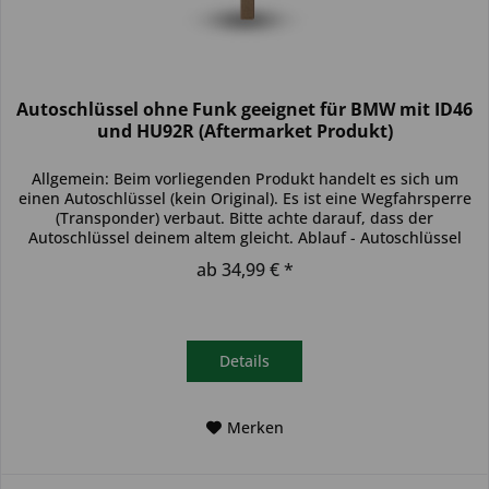
Autoschlüssel ohne Funk geeignet für BMW mit ID46
und HU92R (Aftermarket Produkt)
Allgemein: Beim vorliegenden Produkt handelt es sich um
einen Autoschlüssel (kein Original). Es ist eine Wegfahrsperre
(Transponder) verbaut. Bitte achte darauf, dass der
Autoschlüssel deinem altem gleicht. Ablauf - Autoschlüssel
inkl....
ab 34,99 € *
Details
Merken