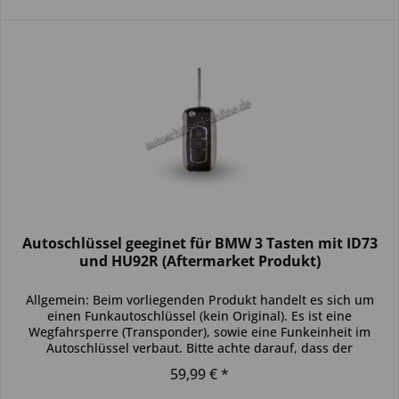
Autoschlüssel geeginet für BMW 3 Tasten mit ID73
und HU92R (Aftermarket Produkt)
Allgemein: Beim vorliegenden Produkt handelt es sich um
einen Funkautoschlüssel (kein Original). Es ist eine
Wegfahrsperre (Transponder), sowie eine Funkeinheit im
Autoschlüssel verbaut. Bitte achte darauf, dass der
Autoschlüssel deinem...
59,99 € *