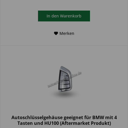
In den
Warenkorb
Merken
Autoschlüsselgehäuse geeignet für BMW mit 4
Tasten und HU100 (Aftermarket Produkt)