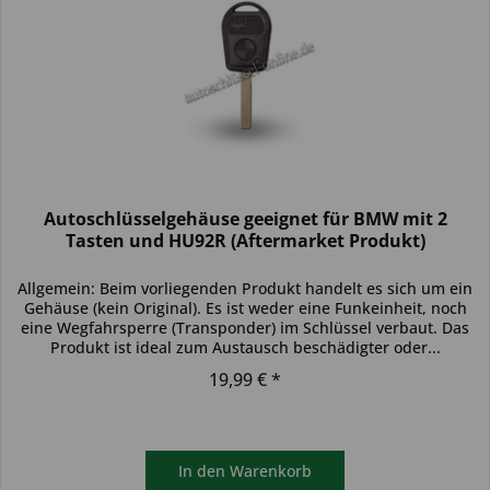
Autoschlüsselgehäuse geeignet für BMW mit 2
Tasten und HU92R (Aftermarket Produkt)
Allgemein: Beim vorliegenden Produkt handelt es sich um ein
Gehäuse (kein Original). Es ist weder eine Funkeinheit, noch
eine Wegfahrsperre (Transponder) im Schlüssel verbaut. Das
Produkt ist ideal zum Austausch beschädigter oder...
19,99 € *
In den
Warenkorb