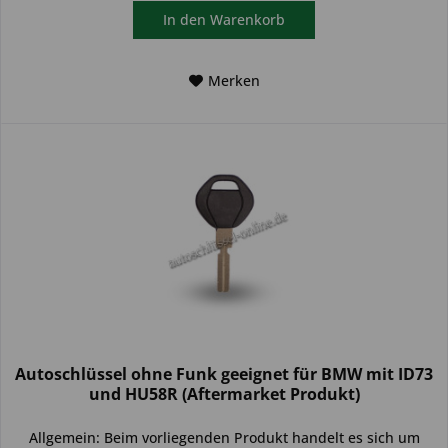
In den
Warenkorb
Merken
Autoschlüssel ohne Funk geeignet für BMW mit ID73
und HU58R (Aftermarket Produkt)
Allgemein: Beim vorliegenden Produkt handelt es sich um