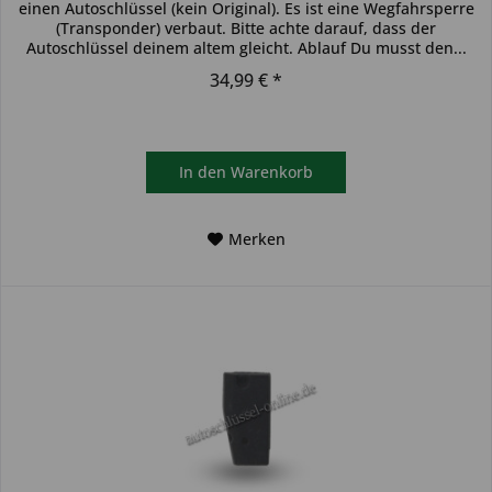
einen Autoschlüssel (kein Original). Es ist eine Wegfahrsperre
(Transponder) verbaut. Bitte achte darauf, dass der
Autoschlüssel deinem altem gleicht. Ablauf Du musst den...
34,99 € *
In den
Warenkorb
Merken