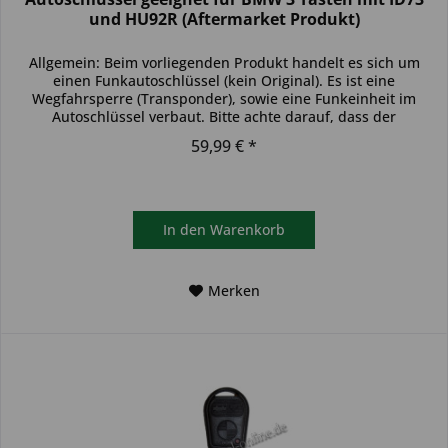
und HU92R (Aftermarket Produkt)
Allgemein: Beim vorliegenden Produkt handelt es sich um
einen Funkautoschlüssel (kein Original). Es ist eine
Wegfahrsperre (Transponder), sowie eine Funkeinheit im
Autoschlüssel verbaut. Bitte achte darauf, dass der
Autoschlüssel deinem...
59,99 € *
In den
Warenkorb
Merken