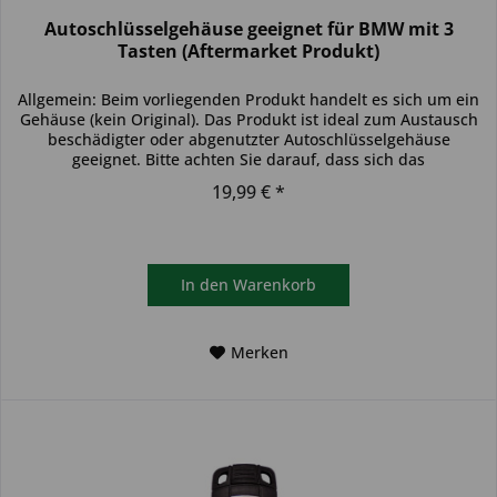
Autoschlüsselgehäuse geeignet für BMW mit 3
Tasten (Aftermarket Produkt)
Allgemein: Beim vorliegenden Produkt handelt es sich um ein
Gehäuse (kein Original). Das Produkt ist ideal zum Austausch
beschädigter oder abgenutzter Autoschlüsselgehäuse
geeignet. Bitte achten Sie darauf, dass sich das
Schlüsselgehäuse...
19,99 € *
In den
Warenkorb
Merken