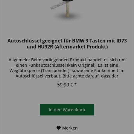
Autoschlüssel geeignet für BMW 3 Tasten mit ID73
und HU92R (Aftermarket Produkt)
Allgemein: Beim vorliegenden Produkt handelt es sich um
einen Funkautoschlüssel (kein Original). Es ist eine
Wegfahrsperre (Transponder), sowie eine Funkeinheit im
Autoschlüssel verbaut. Bitte achte darauf, dass der
Autoschlüssel deinem...
59,99 € *
In den
Warenkorb
Merken