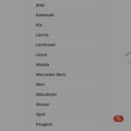
Jeep
Kawasaki
Kia
Lancia
Landrover
Lexus
Mazda
Mercedes Benz
Mini
Mitsubishi
Nissan
Opel
Peugeot