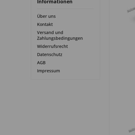
Informationen
Über uns
Kontakt
Versand und
Zahlungsbedingungen
Widerrufsrecht
Datenschutz
AGB
Impressum