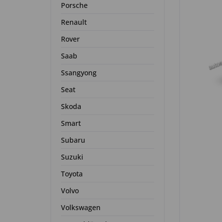
Porsche
Renault
Rover
Saab
Ssangyong
Seat
Skoda
Smart
Subaru
Suzuki
Toyota
Volvo
Volkswagen