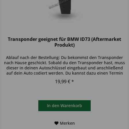
Transponder geeignet für BMW ID73 (Aftermarket
Produkt)
Ablauf nach der Bestellung: Du bekommst den Transponder
nach Hause geschickt. Sobald du den Transponder hast, muss
dieser in deinen Autoschlüssel eingebaut und anschließend
auf dein Auto codiert werden. Du kannst dazu einen Termin
bei...
19,99 € *
In den
Warenkorb
Merken