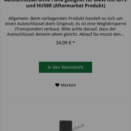
und HU58R (Aftermarket Produkt)
Allgemein: Beim vorliegenden Produkt handelt es sich um
einen Autoschlüssel (kein Original). Es ist eine Wegfahrsperre
(Transponder) verbaut. Bitte achte darauf, dass der
Autoschlüssel deinem altem gleicht. Ablauf Du musst den...
34,99 € *
In den
Warenkorb
Merken