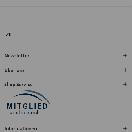
Z8
Newsletter
Über uns
Shop Service
Informationen