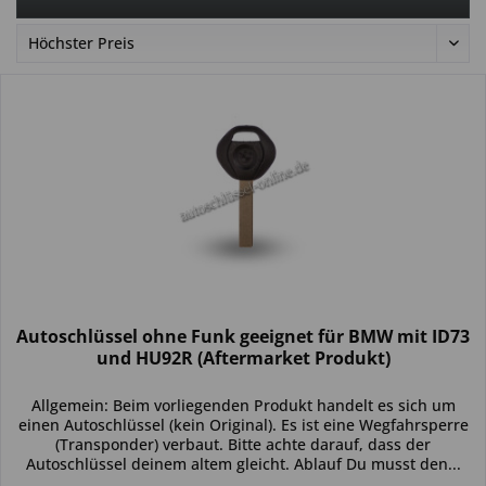
Autoschlüssel ohne Funk geeignet für BMW mit ID73
und HU92R (Aftermarket Produkt)
Allgemein: Beim vorliegenden Produkt handelt es sich um
einen Autoschlüssel (kein Original). Es ist eine Wegfahrsperre
(Transponder) verbaut. Bitte achte darauf, dass der
Autoschlüssel deinem altem gleicht. Ablauf Du musst den...