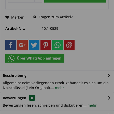
Fragen zum Artikel?
Merken
Artikel-Nr.:
10.1-0529
Über WhatsApp anfragen
Beschreibung
Allgemein: Beim vorliegenden Produkt handelt es sich um ein
Notschlüssel (kein Original)....
mehr
Bewertungen
0
Bewertungen lesen, schreiben und diskutieren...
mehr