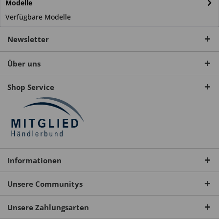
Modelle
Verfügbare Modelle
Newsletter
Über uns
Shop Service
Informationen
Unsere Communitys
Unsere Zahlungsarten