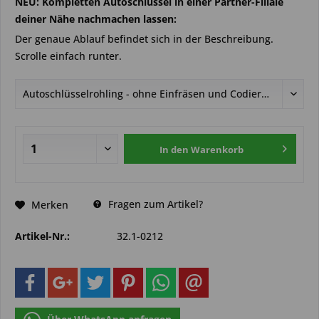
NEU: Kompletten Autoschlüssel in einer Partner-Filiale
deiner Nähe nachmachen lassen:
Der genaue Ablauf befindet sich in der Beschreibung.
Scrolle einfach runter.
In den
Warenkorb
Fragen zum Artikel?
Merken
Artikel-Nr.:
32.1-0212