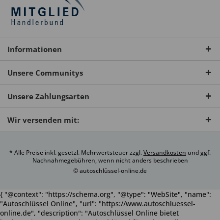
Informationen
Unsere Communitys
Unsere Zahlungsarten
Wir versenden mit:
* Alle Preise inkl. gesetzl. Mehrwertsteuer zzgl.
Versandkosten
und ggf.
Nachnahmegebühren, wenn nicht anders beschrieben
© autoschlüssel-online.de
{ "@context": "https://schema.org", "@type": "WebSite", "name":
"Autoschlüssel Online", "url": "https://www.autoschluessel-
online.de", "description": "Autoschlüssel Online bietet