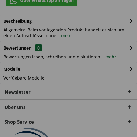
Über WhatsApp anfragen
Beschreibung
Allgemein: Beim vorliegenden Produkt handelt es sich um
einen Autoschlüssel ohne...
mehr
Bewertungen
0
Bewertungen lesen, schreiben und diskutieren...
mehr
Modelle
Verfügbare Modelle
Newsletter
Über uns
Shop Service