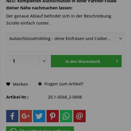
NEU: Kompletten Autoschlüssel in einer Partner-Filiale
deiner Nähe nachmachen lassen:
Der genaue Ablauf befindet sich in der Beschreibung.
Scrolle einfach runter.
In den
Warenkorb
Fragen zum Artikel?
Merken
Artikel-Nr.:
20.1-0568_2-0008