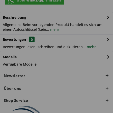
Über WhatsApp anfragen
Beschreibung
Allgemein: Beim vorliegenden Produkt handelt es sich um
einen Autoschlüssel (kein...
mehr
Bewertungen
0
Bewertungen lesen, schreiben und diskutieren...
mehr
Modelle
Verfügbare Modelle
Newsletter
Über uns
Shop Service