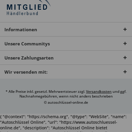
Informationen
Unsere Communitys
Unsere Zahlungsarten
Wir versenden mit:
* Alle Preise inkl. gesetzl. Mehrwertsteuer zzgl.
Versandkosten
und ggf.
Nachnahmegebühren, wenn nicht anders beschrieben
© autoschlüssel-online.de
{ "@context": "https://schema.org", "@type": "WebSite", "name":
"Autoschlüssel Online", "url": "https://www.autoschluessel-
online.de", "description": "Autoschlüssel Online bietet