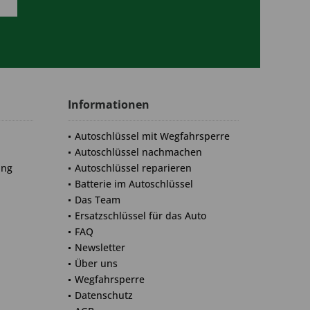
Informationen
Autoschlüssel mit Wegfahrsperre
Autoschlüssel nachmachen
ung
Autoschlüssel reparieren
Batterie im Autoschlüssel
Das Team
Ersatzschlüssel für das Auto
FAQ
Newsletter
Über uns
Wegfahrsperre
Datenschutz