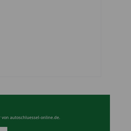
 von autoschluessel-online.de.