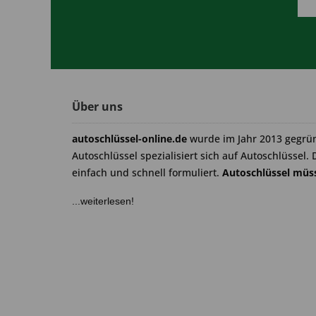
Über uns
autoschlüssel-online.de
wurde im Jahr 2013 gegrü
Autoschlüssel spezialisiert sich auf Autoschlüssel. 
einfach und schnell formuliert.
Autoschlüssel müss
...weiterlesen!