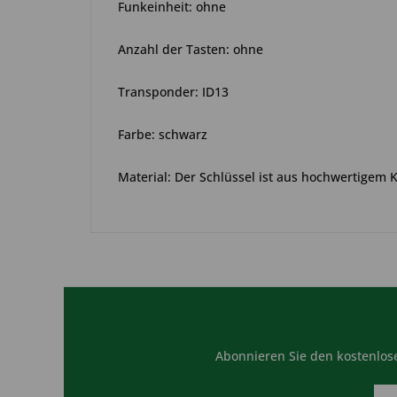
Funkeinheit: ohne
Anzahl der Tasten: ohne
Transponder: ID13
Farbe: schwarz
Material: Der Schlüssel ist aus hochwertigem 
Abonnieren Sie den kostenlose