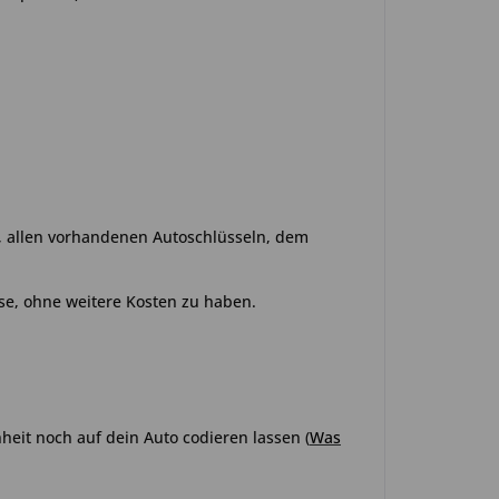
o, allen vorhandenen Autoschlüsseln, dem
se, ohne weitere Kosten zu haben.
heit noch auf dein Auto codieren lassen
(
Was