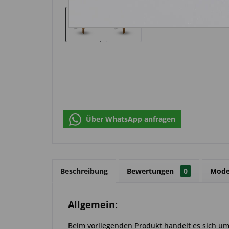
Über WhatsApp anfragen
Beschreibung
Bewertungen
0
Mode
Allgemein:
Beim vorliegenden Produkt handelt es sich um e