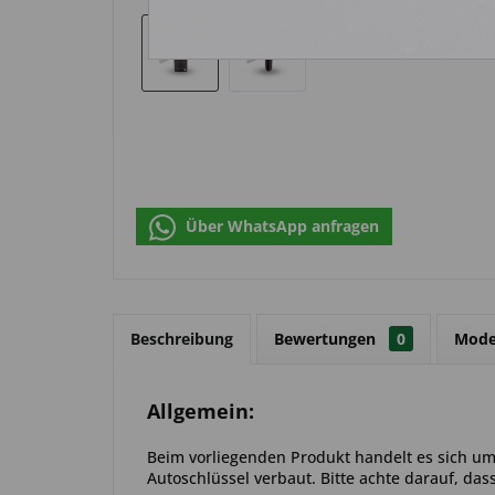
Über WhatsApp anfragen
Beschreibung
Bewertungen
0
Mode
Allgemein:
Beim vorliegenden Produkt handelt es sich um 
Autoschlüssel verbaut. Bitte achte darauf, das