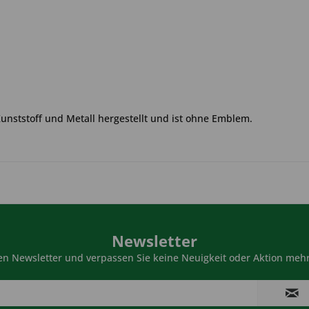
Kunststoff und Metall hergestellt und ist ohne Emblem.
Newsletter
n Newsletter und verpassen Sie keine Neuigkeit oder Aktion mehr