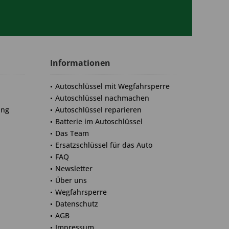
Informationen
Autoschlüssel mit Wegfahrsperre
Autoschlüssel nachmachen
ung
Autoschlüssel reparieren
Batterie im Autoschlüssel
Das Team
Ersatzschlüssel für das Auto
FAQ
Newsletter
Über uns
Wegfahrsperre
Datenschutz
AGB
Impressum