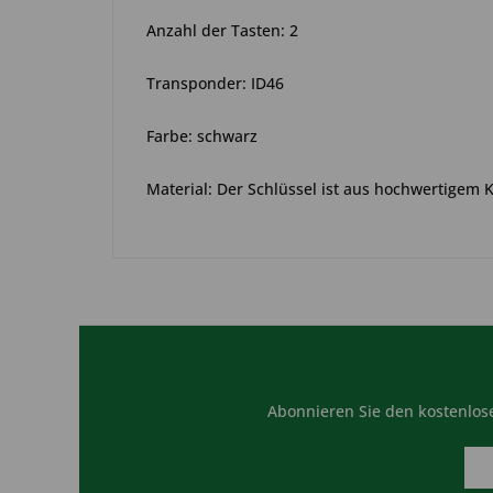
Anzahl der Tasten: 2
Transponder: ID46
Farbe: schwarz
Material: Der Schlüssel ist aus hochwertigem 
Abonnieren Sie den kostenlose