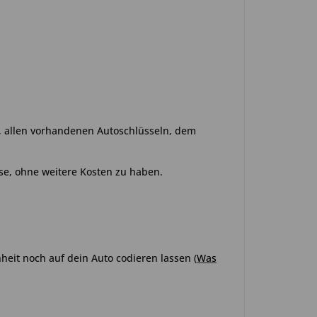
o, allen vorhandenen Autoschlüsseln, dem
se, ohne weitere Kosten zu haben.
heit noch auf dein Auto codieren lassen (
Was