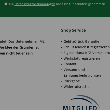
Die
Datenschutzbestimmungen
habe ich zur Kenntnis genommen.
Shop Service
ndet. Das Unternehmen ML
Geld-zürück-Garantie
Schlüsseldienst registrieren
Die Idee der Gründer ist
Signal Iduna KFZ-Versicher
en nicht teuer sein.
Werkstatt registrieren
Kontakt
Versand und
Zahlungsbedingungen
Rückgabe
Widerrufsrecht