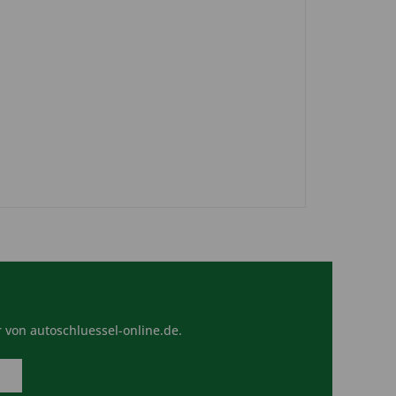
 von autoschluessel-online.de.