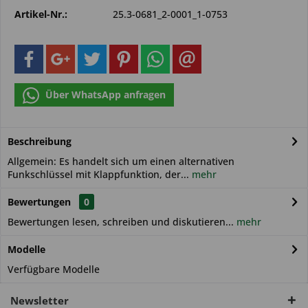
Artikel-Nr.:
25.3-0681_2-0001_1-0753
Über WhatsApp anfragen
Beschreibung
Allgemein: Es handelt sich um einen alternativen
Funkschlüssel mit Klappfunktion, der...
mehr
Bewertungen
0
Bewertungen lesen, schreiben und diskutieren...
mehr
Modelle
Verfügbare Modelle
Newsletter