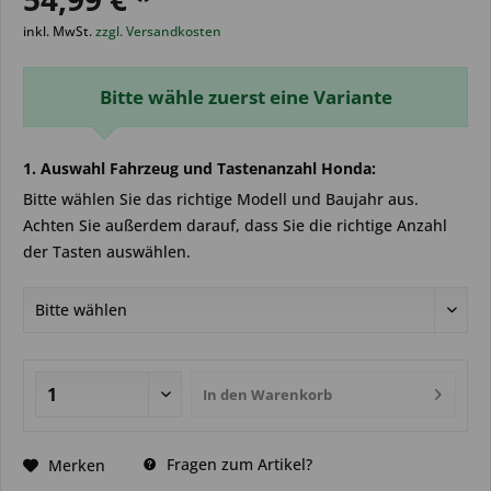
inkl. MwSt.
zzgl. Versandkosten
Bitte wähle zuerst eine Variante
1. Auswahl Fahrzeug und Tastenanzahl Honda:
Bitte wählen Sie das richtige Modell und Baujahr aus.
Achten Sie außerdem darauf, dass Sie die richtige Anzahl
der Tasten auswählen.
In den
Warenkorb
Fragen zum Artikel?
Merken