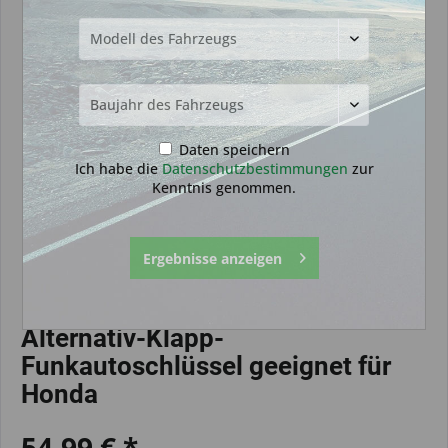
Daten speichern
Ich habe die
Datenschutzbestimmungen
zur
Kenntnis genommen.
Ergebnisse anzeigen
Alternativ-Klapp-
Funkautoschlüssel geeignet für
Honda
54,99 € *