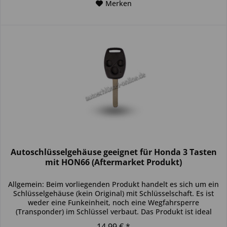
Merken
Autoschlüsselgehäuse geeignet für Honda 3 Tasten
mit HON66 (Aftermarket Produkt)
Allgemein: Beim vorliegenden Produkt handelt es sich um ein
Schlüsselgehäuse (kein Original) mit Schlüsselschaft. Es ist
weder eine Funkeinheit, noch eine Wegfahrsperre
(Transponder) im Schlüssel verbaut. Das Produkt ist ideal
zum...
14,99 € *