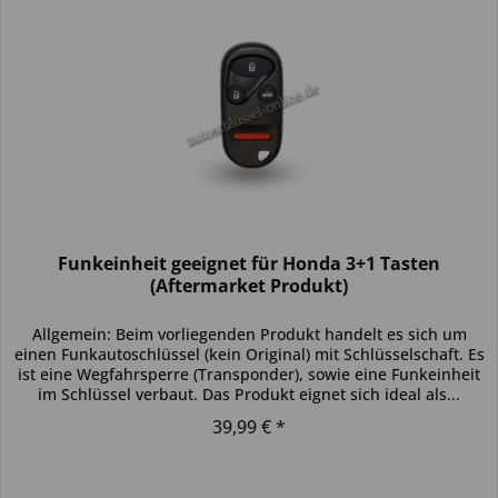
Funkeinheit geeignet für Honda 3+1 Tasten
(Aftermarket Produkt)
Allgemein: Beim vorliegenden Produkt handelt es sich um
einen Funkautoschlüssel (kein Original) mit Schlüsselschaft. Es
ist eine Wegfahrsperre (Transponder), sowie eine Funkeinheit
im Schlüssel verbaut. Das Produkt eignet sich ideal als...
39,99 € *