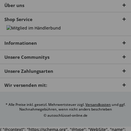
Über uns
Shop Service
Informationen
Unsere Communitys
Unsere Zahlungsarten
Wir versenden mit:
* Alle Preise inkl. gesetzl. Mehrwertsteuer zzgl.
Versandkosten
und ggf.
Nachnahmegebühren, wenn nicht anders beschrieben
© autoschlüssel-online.de
{ "@context": "https://schema.org", "@type": "WebSite", "name":