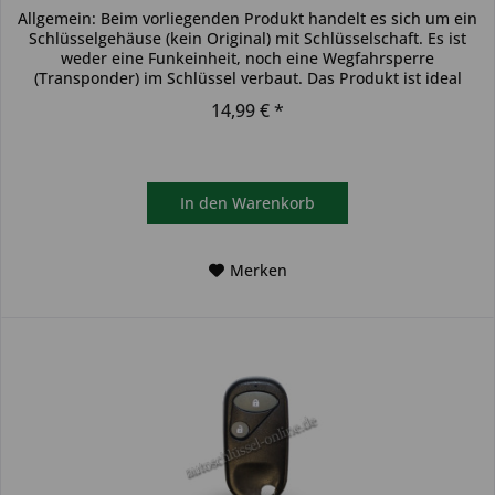
Allgemein: Beim vorliegenden Produkt handelt es sich um ein
Schlüsselgehäuse (kein Original) mit Schlüsselschaft. Es ist
weder eine Funkeinheit, noch eine Wegfahrsperre
(Transponder) im Schlüssel verbaut. Das Produkt ist ideal
zum...
14,99 € *
In den
Warenkorb
Merken