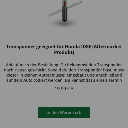
Transponder geeignet für Honda ID8E (Aftermarket
Produkt)
Ablauf nach der Bestellung: Du bekommst den Transponder
nach Hause geschickt. Sobald du den Transponder hast, muss
dieser in deinen Autoschlüssel eingebaut und anschließend
auf dein Auto codiert werden. Du kannst dazu einen Termin
bei...
19,99 € *
In den
Warenkorb