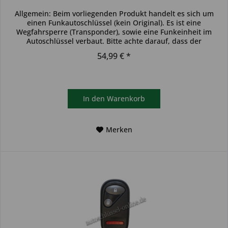
Allgemein: Beim vorliegenden Produkt handelt es sich um
einen Funkautoschlüssel (kein Original). Es ist eine
Wegfahrsperre (Transponder), sowie eine Funkeinheit im
Autoschlüssel verbaut. Bitte achte darauf, dass der
Autoschlüssel deinem...
54,99 € *
In den
Warenkorb
Merken