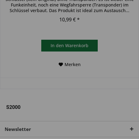
Funkeinheit, noch eine Wegfahrsperre (Transponder) im
Schlüssel verbaut. Das Produkt ist ideal zum Austausch...
10,99 € *
In den
Warenkorb
Merken
S2000
Newsletter