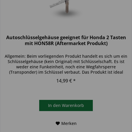
Autoschlüsselgehäuse geeignet für Honda 2 Tasten
mit HON58R (Aftermarket Produkt)
Allgemein: Beim vorliegenden Produkt handelt es sich um ein
Schlüsselgehäuse (kein Original) mit Schlüsselschaft. Es ist
weder eine Funkeinheit, noch eine Wegfahrsperre
(Transponder) im Schlüssel verbaut. Das Produkt ist ideal
zum...
14,99 € *
In den
Warenkorb
Merken