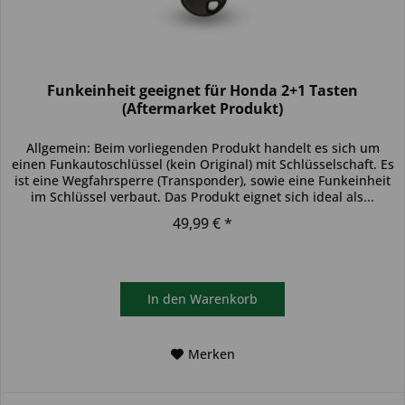
Funkeinheit geeignet für Honda 2+1 Tasten
(Aftermarket Produkt)
Allgemein: Beim vorliegenden Produkt handelt es sich um
einen Funkautoschlüssel (kein Original) mit Schlüsselschaft. Es
ist eine Wegfahrsperre (Transponder), sowie eine Funkeinheit
im Schlüssel verbaut. Das Produkt eignet sich ideal als...
49,99 € *
In den
Warenkorb
Merken