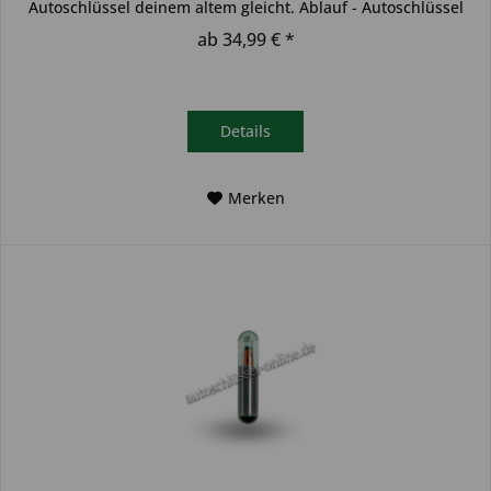
Autoschlüssel deinem altem gleicht. Ablauf - Autoschlüssel
inkl....
ab 34,99 € *
Details
Merken