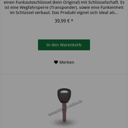
einen Funkautoschlüssel (kein Original) mit Schlüsselschaft. Es
ist eine Wegfahrsperre (Transponder), sowie eine Funkeinheit
im Schlüssel verbaut. Das Produkt eignet sich ideal als...
39,99 € *
In den
Warenkorb
Merken