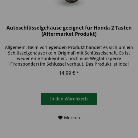
Autoschlüsselgehäuse geeignet für Honda 2 Tasten
(Aftermarket Produkt)
Allgemein: Beim vorliegenden Produkt handelt es sich um ein
Schlüsselgehäuse (kein Original) mit Schlüsselschaft. Es ist
weder eine Funkeinheit, noch eine Wegfahrsperre
(Transponder) im Schlüssel verbaut. Das Produkt ist ideal
zum...
14,99 € *
In den
Warenkorb
Merken