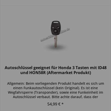
Autoschlüssel geeignet für Honda 3 Tasten mit ID48
und HON58R (Aftermarket Produkt)
Allgemein: Beim vorliegenden Produkt handelt es sich um
einen Funkautoschlüssel (kein Original). Es ist eine
Wegfahrsperre (Transponder), sowie eine Funkeinheit im
Autoschlüssel verbaut. Bitte achte darauf, dass der
Autoschlüssel deinem...
54,99 € *