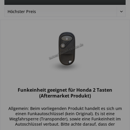
Funkeinheit geeignet für Honda 2 Tasten
(Aftermarket Produkt)
Allgemein: Beim vorliegenden Produkt handelt es sich um
einen Funkautoschlüssel (kein Original). Es ist eine
Wegfahrsperre (Transponder), sowie eine Funkeinheit im
Autoschlüssel verbaut. Bitte achte darauf, dass der
Autoschlüssel deinem...