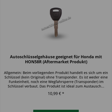
Autoschlüsselgehäuse geeignet für Honda mit
HON58R (Aftermarket Produkt)
Allgemein: Beim vorliegenden Produkt handelt es sich um ein
Schlüssel (kein Original) ohne Transponder. Es ist weder eine
Funkeinheit, noch eine Wegfahrsperre (Transponder) im
Schlüssel verbaut. Das Produkt ist ideal zum Austausch...
10,99 € *