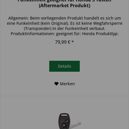
(Aftermarket Produkt)
Allgemein: Beim vorliegenden Produkt handelt es sich um
eine Funkeinheit (kein Original). Es ist keine Wegfahrsperre
(Transponder) in der Funkeinheit verbaut.
Produktinformationen: geeignet für: Honda Produkttyp:
einzelne Funkeinheit...
79,99 € *
Details
Merken