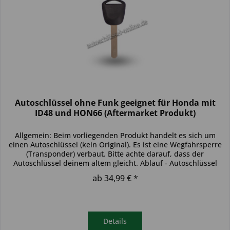
Autoschlüssel ohne Funk geeignet für Honda mit
ID48 und HON66 (Aftermarket Produkt)
Allgemein: Beim vorliegenden Produkt handelt es sich um
einen Autoschlüssel (kein Original). Es ist eine Wegfahrsperre
(Transponder) verbaut. Bitte achte darauf, dass der
Autoschlüssel deinem altem gleicht. Ablauf - Autoschlüssel
inkl....
ab 34,99 € *
Details