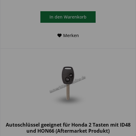
In den
Warenkorb
Merken
Autoschlüssel geeignet für Honda 2 Tasten mit ID48
und HON66 (Aftermarket Produkt)