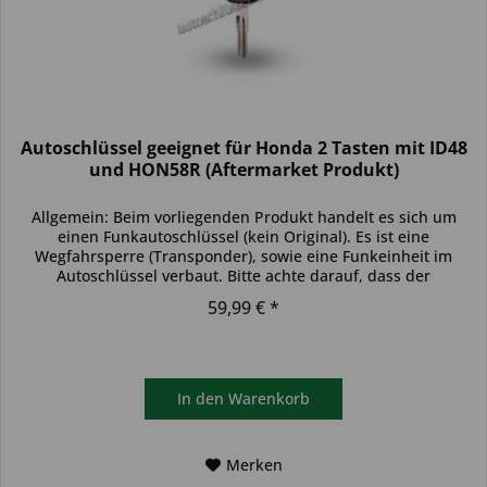
Autoschlüssel geeignet für Honda 2 Tasten mit ID48
und HON58R (Aftermarket Produkt)
Allgemein: Beim vorliegenden Produkt handelt es sich um
einen Funkautoschlüssel (kein Original). Es ist eine
Wegfahrsperre (Transponder), sowie eine Funkeinheit im
Autoschlüssel verbaut. Bitte achte darauf, dass der
Autoschlüssel deinem...
59,99 € *
In den
Warenkorb
Merken