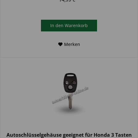
In den
Warenkorb
Merken
Autoschlüsselgehäuse geeignet für Honda 3 Tasten