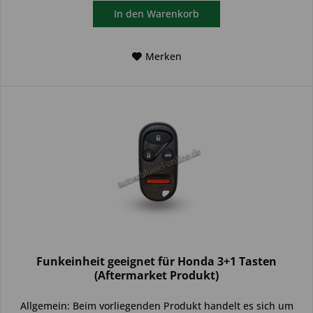
In den
Warenkorb
Merken
Funkeinheit geeignet für Honda 3+1 Tasten
(Aftermarket Produkt)
Allgemein: Beim vorliegenden Produkt handelt es sich um