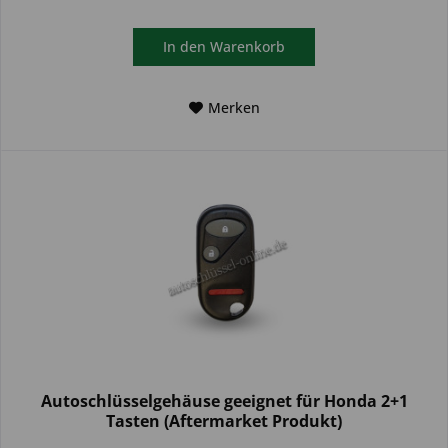
In den
Warenkorb
Merken
Autoschlüsselgehäuse geeignet für Honda 2+1
Tasten (Aftermarket Produkt)