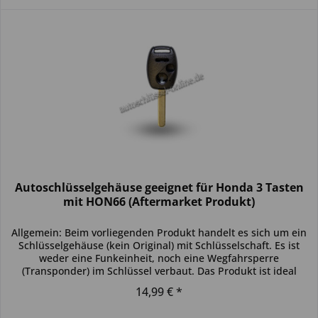
Autoschlüsselgehäuse geeignet für Honda 3 Tasten
mit HON66 (Aftermarket Produkt)
Allgemein: Beim vorliegenden Produkt handelt es sich um ein
Schlüsselgehäuse (kein Original) mit Schlüsselschaft. Es ist
weder eine Funkeinheit, noch eine Wegfahrsperre
(Transponder) im Schlüssel verbaut. Das Produkt ist ideal
zum...
14,99 € *