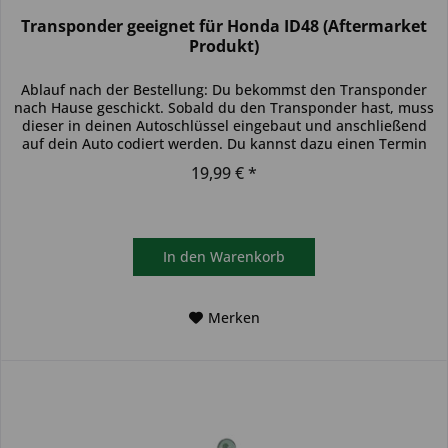
Transponder geeignet für Honda ID48 (Aftermarket
Produkt)
Ablauf nach der Bestellung: Du bekommst den Transponder
nach Hause geschickt. Sobald du den Transponder hast, muss
dieser in deinen Autoschlüssel eingebaut und anschließend
auf dein Auto codiert werden. Du kannst dazu einen Termin
bei...
19,99 € *
In den
Warenkorb
Merken