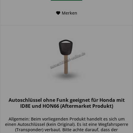
Merken
Autoschlüssel ohne Funk geeignet für Honda mit
ID8E und HON66 (Aftermarket Produkt)
Allgemein: Beim vorliegenden Produkt handelt es sich um
einen Autoschlüssel (kein Original). Es ist eine Wegfahrsperre
(Transponder) verbaut. Bitte achte darauf, dass der