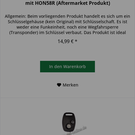
mit HON58R (Aftermarket Produkt)
Allgemein: Beim vorliegenden Produkt handelt es sich um ein
Schlüsselgehäuse (kein Original) mit Schlüsselschaft. Es ist
weder eine Funkeinheit, noch eine Wegfahrsperre
(Transponder) im Schlüssel verbaut. Das Produkt ist ideal
zum...
14,99 € *
In den
Warenkorb
Merken