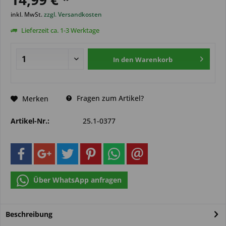
inkl. MwSt.
zzgl. Versandkosten
Lieferzeit ca. 1-3 Werktage
In den
Warenkorb
Fragen zum Artikel?
Merken
Artikel-Nr.:
25.1-0377
Über WhatsApp anfragen
Beschreibung