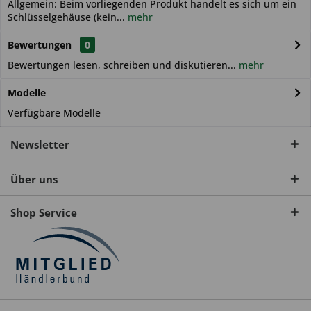
Allgemein: Beim vorliegenden Produkt handelt es sich um ein
Schlüsselgehäuse (kein...
mehr
Bewertungen
0
Bewertungen lesen, schreiben und diskutieren...
mehr
Modelle
Verfügbare Modelle
Newsletter
Über uns
Shop Service