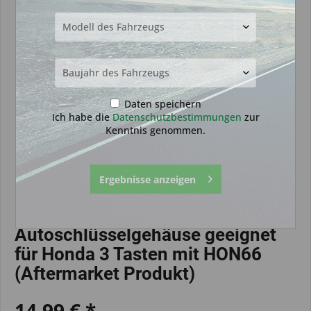
Daten speichern
Ich habe die
Datenschutzbestimmungen
zur
Kenntnis genommen.
Ergebnisse anzeigen
Autoschlüsselgehäuse geeignet
für Honda 3 Tasten mit HON66
(Aftermarket Produkt)
14,99 € *