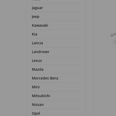
Jaguar
Jeep
Kawasaki
Kia
Lancia
Landrover
Lexus
Mazda
Mercedes Benz
Mini
Mitsubishi
Nissan
Opel