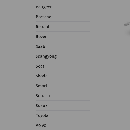
Peugeot
Porsche
Renault
Rover
Saab
Ssangyong
Seat
Skoda
Smart
Subaru
Suzuki
Toyota
Volvo