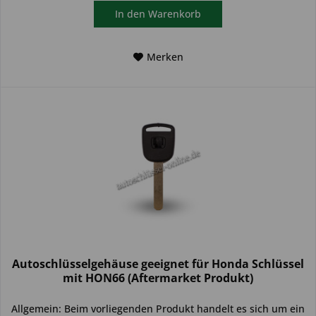
In den
Warenkorb
Merken
Autoschlüsselgehäuse geeignet für Honda Schlüssel
mit HON66 (Aftermarket Produkt)
Allgemein: Beim vorliegenden Produkt handelt es sich um ein