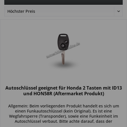
Autoschlüssel geeignet für Honda 2 Tasten mit ID13
und HON58R (Aftermarket Produkt)
Allgemein: Beim vorliegenden Produkt handelt es sich um
einen Funkautoschlüssel (kein Original). Es ist eine
Wegfahrsperre (Transponder), sowie eine Funkeinheit im
Autoschlüssel verbaut. Bitte achte darauf, dass der
Autoschlüssel deinem...