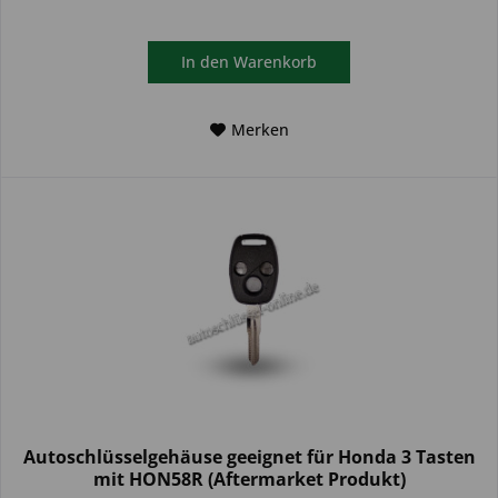
In den
Warenkorb
Merken
Autoschlüsselgehäuse geeignet für Honda 3 Tasten
mit HON58R (Aftermarket Produkt)