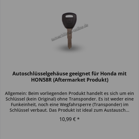
Autoschlüsselgehäuse geeignet für Honda mit
HON58R (Aftermarket Produkt)
Allgemein: Beim vorliegenden Produkt handelt es sich um ein
Schlüssel (kein Original) ohne Transponder. Es ist weder eine
Funkeinheit, noch eine Wegfahrsperre (Transponder) im
Schlüssel verbaut. Das Produkt ist ideal zum Austausch...
10,99 € *