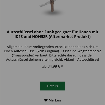
Autoschlüssel ohne Funk geeignet für Honda mit
ID13 und HON58R (Aftermarket Produkt)
Allgemein: Beim vorliegenden Produkt handelt es sich um
einen Autoschlüssel (kein Original). Es ist eine Wegfahrsperre
(Transponder) verbaut. Bitte achte darauf, dass der
Autoschlüssel deinem altem gleicht. Ablauf - Autoschlüssel
inkl....
ab 34,99 € *
Details
Merken