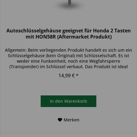
Autoschlüsselgehäuse geeignet für Honda 2 Tasten
mit HON58R (Aftermarket Produkt)
Allgemein: Beim vorliegenden Produkt handelt es sich um ein
Schlüsselgehäuse (kein Original) mit Schlüsselschaft. Es ist
weder eine Funkeinheit, noch eine Wegfahrsperre
(Transponder) im Schlüssel verbaut. Das Produkt ist ideal
zum...
14,99 € *
In den
Warenkorb
Merken