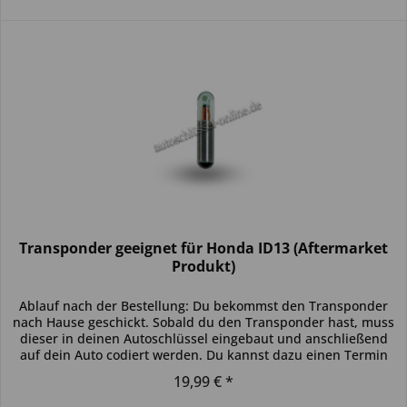
Transponder geeignet für Honda ID13 (Aftermarket
Produkt)
Ablauf nach der Bestellung: Du bekommst den Transponder
nach Hause geschickt. Sobald du den Transponder hast, muss
dieser in deinen Autoschlüssel eingebaut und anschließend
auf dein Auto codiert werden. Du kannst dazu einen Termin
bei...
19,99 € *