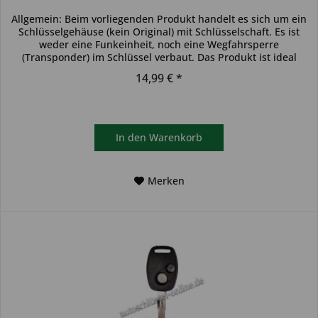
Allgemein: Beim vorliegenden Produkt handelt es sich um ein
Schlüsselgehäuse (kein Original) mit Schlüsselschaft. Es ist
weder eine Funkeinheit, noch eine Wegfahrsperre
(Transponder) im Schlüssel verbaut. Das Produkt ist ideal
zum...
14,99 € *
In den
Warenkorb
Merken