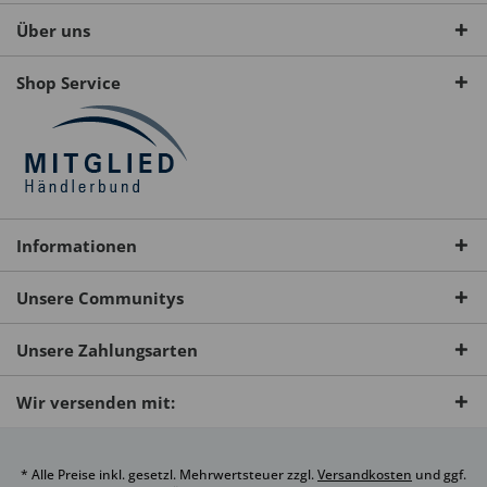
Über uns
Shop Service
Informationen
Unsere Communitys
Unsere Zahlungsarten
Wir versenden mit:
* Alle Preise inkl. gesetzl. Mehrwertsteuer zzgl.
Versandkosten
und ggf.