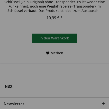
Schlüssel (kein Original) ohne Transponder. Es ist weder eine
Funkeinheit, noch eine Wegfahrsperre (Transponder) im
Schlüssel verbaut. Das Produkt ist ideal zum Austausch...
10,99 € *
In den
Warenkorb
Merken
NSX
Newsletter