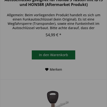
und HON58R (Aftermarket Produkt)
Allgemein: Beim vorliegenden Produkt handelt es sich um
einen Funkautoschlüssel (kein Original). Es ist eine
Wegfahrsperre (Transponder), sowie eine Funkeinheit im
Autoschlüssel verbaut. Bitte achte darauf, dass der
Autoschlüssel deinem...
54,99 € *
In den
Warenkorb
Merken