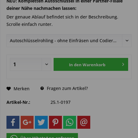
NEU: Kompletten Autoschlüssel in einer Partner-Filiale
deiner Nähe nachmachen lassen:
Der genaue Ablauf befindet sich in der Beschreibung.
Scrolle einfach runter.
In den
Warenkorb
Fragen zum Artikel?
Merken
Artikel-Nr.:
25.1-0197