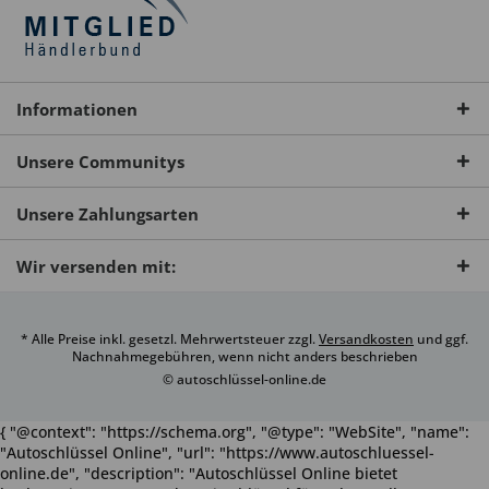
Informationen
Unsere Communitys
Unsere Zahlungsarten
Wir versenden mit:
* Alle Preise inkl. gesetzl. Mehrwertsteuer zzgl.
Versandkosten
und ggf.
Nachnahmegebühren, wenn nicht anders beschrieben
© autoschlüssel-online.de
{ "@context": "https://schema.org", "@type": "WebSite", "name":
"Autoschlüssel Online", "url": "https://www.autoschluessel-
online.de", "description": "Autoschlüssel Online bietet