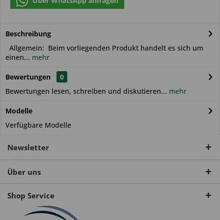
Über WhatsApp anfragen
Beschreibung
Allgemein: Beim vorliegenden Produkt handelt es sich um
einen...
mehr
Bewertungen
0
Bewertungen lesen, schreiben und diskutieren...
mehr
Modelle
Verfügbare Modelle
Newsletter
Über uns
Shop Service