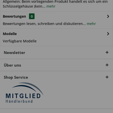
Allgemein: Beim vorliegenden Produkt handelt es sich um ein
Schlüsselgehäuse (kein...
mehr
Bewertungen
0
Bewertungen lesen, schreiben und diskutieren...
mehr
Modelle
Verfügbare Modelle
Newsletter
Über uns
Shop Service