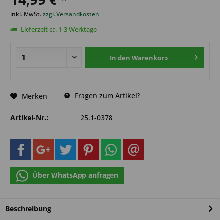
inkl. MwSt.
zzgl. Versandkosten
Lieferzeit ca. 1-3 Werktage
In den
Warenkorb
Fragen zum Artikel?
Merken
Artikel-Nr.:
25.1-0378
Über WhatsApp anfragen
Beschreibung