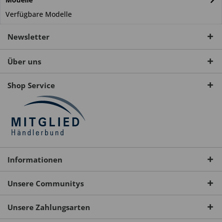
Verfügbare Modelle
Newsletter
Über uns
Shop Service
Informationen
Unsere Communitys
Unsere Zahlungsarten