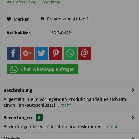
Lieferzeit ca. 1-3 Werktage
Fragen zum Artikel?
Merken
Artikel-Nr.:
25.3-0432
Über WhatsApp anfragen
Beschreibung
Allgemein: Beim vorliegenden Produkt handelt es sich um
einen Funkautoschlüssel...
mehr
Bewertungen
0
Bewertungen lesen, schreiben und diskutieren...
mehr
Modelle