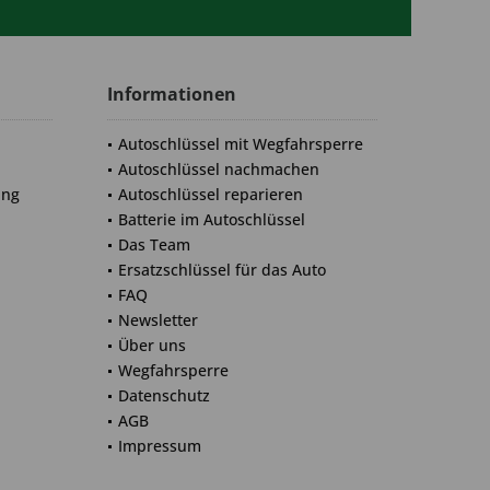
Informationen
Autoschlüssel mit Wegfahrsperre
Autoschlüssel nachmachen
ung
Autoschlüssel reparieren
Batterie im Autoschlüssel
Das Team
Ersatzschlüssel für das Auto
FAQ
Newsletter
Über uns
Wegfahrsperre
Datenschutz
AGB
Impressum