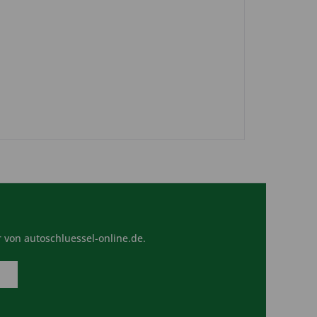
 von autoschluessel-online.de.