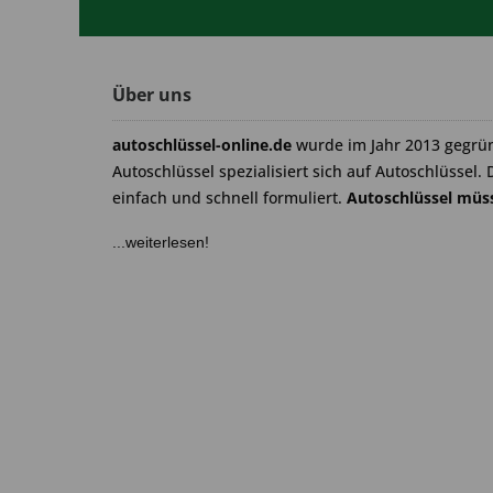
Über uns
autoschlüssel-online.de
wurde im Jahr 2013 gegrü
Autoschlüssel spezialisiert sich auf Autoschlüssel. 
einfach und schnell formuliert.
Autoschlüssel müss
...weiterlesen!