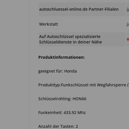
autoschluessel-online.de Partner-Filialen
j
Werkstatt
j
Auf Autoschlüssel spezialisierte
n
Schlüsseldienste in deiner Nähe
Produktinformationen:
geeignet für: Honda
Produkttyp:Funkschlüssel mit Wegfahrsperre 
Schlüsselrohling: HON66
Funkeinheit: 433,92 Mhz
Anzahl der Tasten: 2