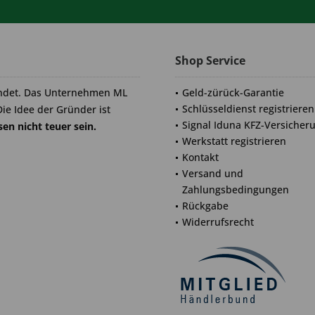
Shop Service
ndet. Das Unternehmen ML
Geld-zürück-Garantie
Schlüsseldienst registrieren
Die Idee der Gründer ist
Signal Iduna KFZ-Versicher
en nicht teuer sein.
Werkstatt registrieren
Kontakt
Versand und
Zahlungsbedingungen
Rückgabe
Widerrufsrecht