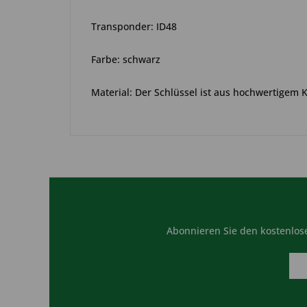
Transponder: ID48
Farbe: schwarz
Material: Der Schlüssel ist aus hochwertigem 
Abonnieren Sie den kostenlose