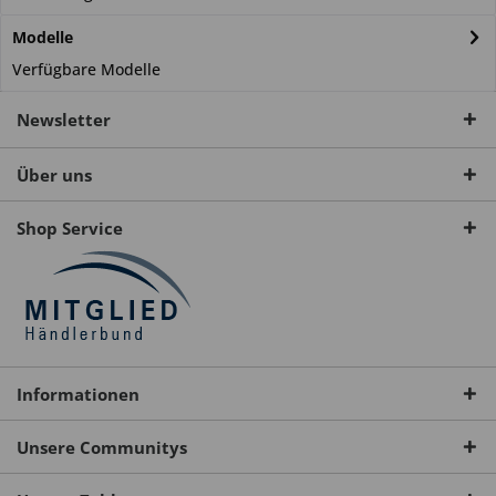
Modelle
Verfügbare Modelle
Newsletter
Über uns
Shop Service
Informationen
Unsere Communitys