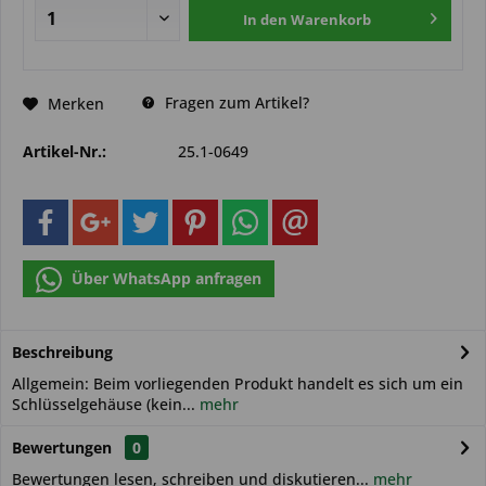
In den
Warenkorb
Fragen zum Artikel?
Merken
Artikel-Nr.:
25.1-0649
Über WhatsApp anfragen
Beschreibung
Allgemein: Beim vorliegenden Produkt handelt es sich um ein
Schlüsselgehäuse (kein...
mehr
Bewertungen
0
Bewertungen lesen, schreiben und diskutieren...
mehr