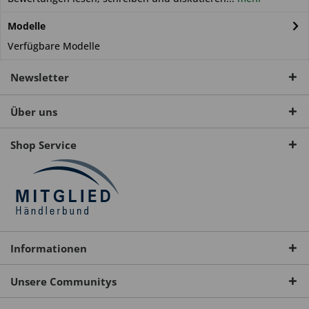
Modelle
Verfügbare Modelle
Newsletter
Über uns
Shop Service
Informationen
Unsere Communitys