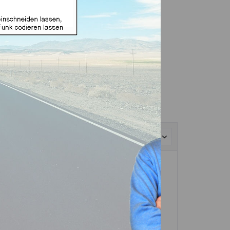
Sortierung: