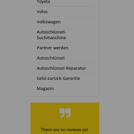
Toyota
Volvo
Volkswagen
Autoschlüssel-
Suchmaschine
Partner werden
Autoschlüssel
Autoschlüssel Reparatur
Geld-zurück-Garantie
Magazin
There are no reviews yet.