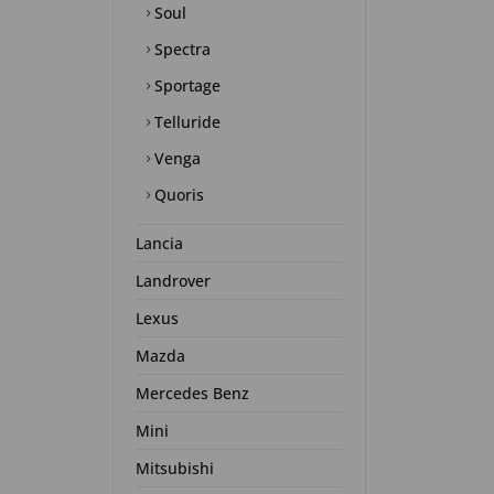
Soul
Spectra
Sportage
Telluride
Venga
Quoris
Lancia
Landrover
Lexus
Mazda
Mercedes Benz
Mini
Mitsubishi