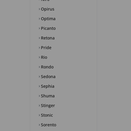
Opirus
Optima
Picanto
Retona
Pride
Rio
Rondo
Sedona
Sephia
Shuma
Stinger
Stonic
Sorento