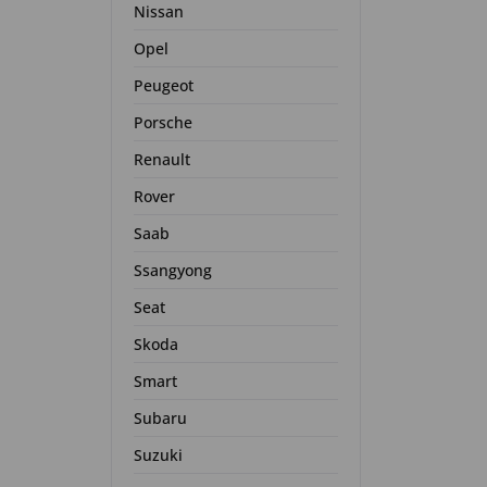
Nissan
Opel
Peugeot
Porsche
Renault
Rover
Saab
Ssangyong
Seat
Skoda
Smart
Subaru
Suzuki