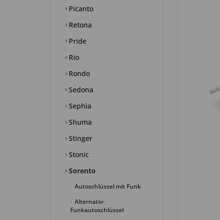
Picanto
Retona
Pride
Rio
Rondo
Sedona
Sephia
Shuma
Stinger
Stonic
Sorento
Autoschlüssel mit Funk
Alternativ-
Funkautoschlüssel