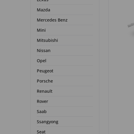
Mazda
Mercedes Benz
Mini
Mitsubishi
Nissan
Opel
Peugeot
Porsche
Renault
Rover
Saab
Ssangyong
Seat