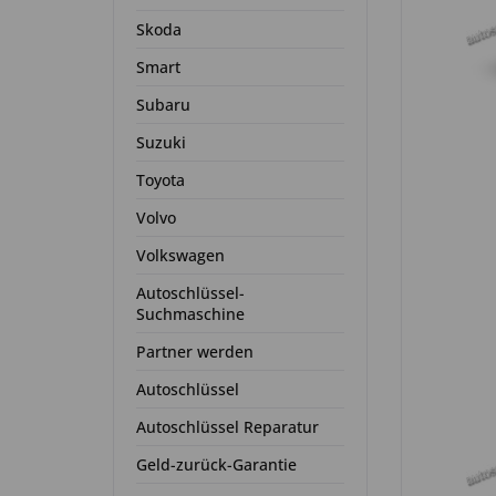
Skoda
Smart
Subaru
Suzuki
Toyota
Volvo
Volkswagen
Autoschlüssel-
Suchmaschine
Partner werden
Autoschlüssel
Autoschlüssel Reparatur
Geld-zurück-Garantie