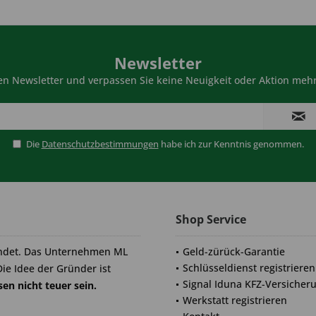
Newsletter
n Newsletter und verpassen Sie keine Neuigkeit oder Aktion mehr
Die
Datenschutzbestimmungen
habe ich zur Kenntnis genommen.
Shop Service
ndet. Das Unternehmen ML
Geld-zürück-Garantie
Schlüsseldienst registrieren
Die Idee der Gründer ist
Signal Iduna KFZ-Versicher
en nicht teuer sein.
Werkstatt registrieren