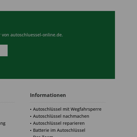
 von autoschluessel-online.de.
Informationen
Autoschlüssel mit Wegfahrsperre
Autoschlüssel nachmachen
ung
Autoschlüssel reparieren
Batterie im Autoschlüssel