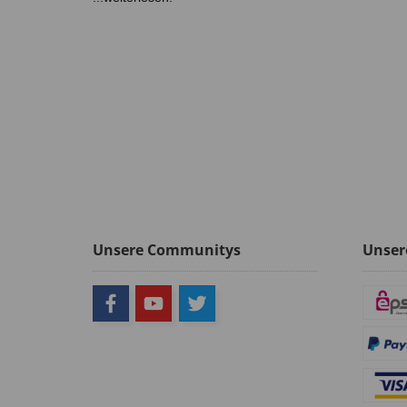
Unsere Communitys
Unser