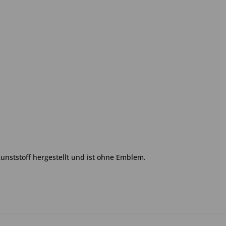
Kunststoff hergestellt und ist ohne Emblem.