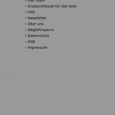
Das Team
Ersatzschlüssel für das Auto
FAQ
Newsletter
Über uns
Wegfahrsperre
Datenschutz
AGB
Impressum