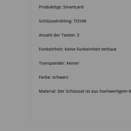
Produkttyp: Smartcard
Schlüsselrohling: TOY49
Anzahl der Tasten: 3
Funkeinheit: keine Funkeinheit verbaut
Transponder: keiner
Farbe: schwarz
Material: Der Schlüssel ist aus hochwertigem 