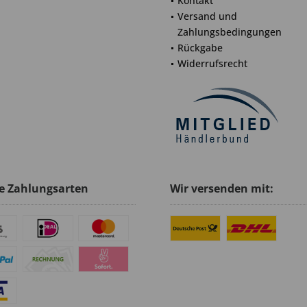
Kontakt
Versand und
Zahlungsbedingungen
Rückgabe
Widerrufsrecht
e Zahlungsarten
Wir versenden mit: