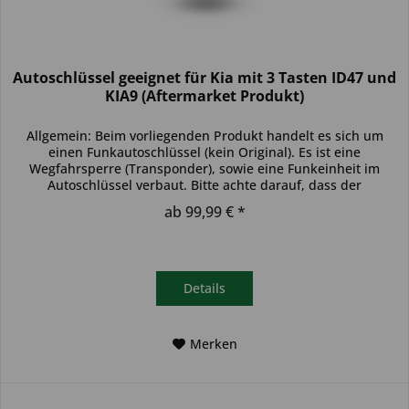
Autoschlüssel geeignet für Kia mit 3 Tasten ID47 und
KIA9 (Aftermarket Produkt)
Allgemein: Beim vorliegenden Produkt handelt es sich um
einen Funkautoschlüssel (kein Original). Es ist eine
Wegfahrsperre (Transponder), sowie eine Funkeinheit im
Autoschlüssel verbaut. Bitte achte darauf, dass der
Autoschlüssel deinem...
ab 99,99 € *
Details
Merken