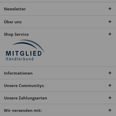
Newsletter
Über uns
Shop Service
Informationen
Unsere Communitys
Unsere Zahlungsarten
Wir versenden mit: