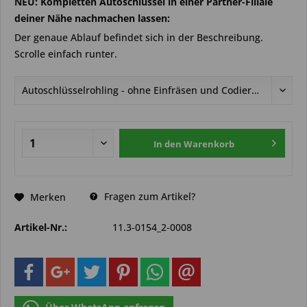
NEU: Kompletten Autoschlüssel in einer Partner-Filiale
deiner Nähe nachmachen lassen:
Der genaue Ablauf befindet sich in der Beschreibung.
Scrolle einfach runter.
In den
Warenkorb
Fragen zum Artikel?
Merken
Artikel-Nr.:
11.3-0154_2-0008