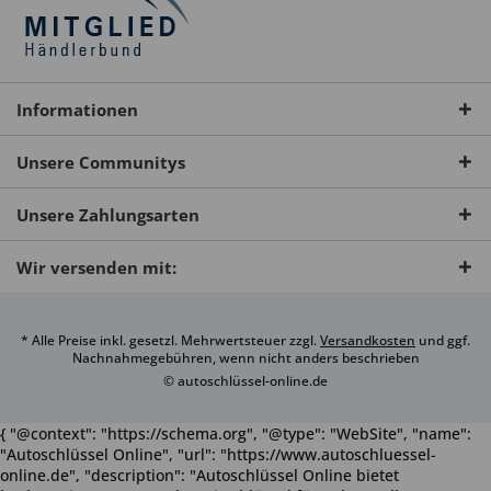
Informationen
Unsere Communitys
Unsere Zahlungsarten
Wir versenden mit:
* Alle Preise inkl. gesetzl. Mehrwertsteuer zzgl.
Versandkosten
und ggf.
Nachnahmegebühren, wenn nicht anders beschrieben
© autoschlüssel-online.de
{ "@context": "https://schema.org", "@type": "WebSite", "name":
"Autoschlüssel Online", "url": "https://www.autoschluessel-
online.de", "description": "Autoschlüssel Online bietet