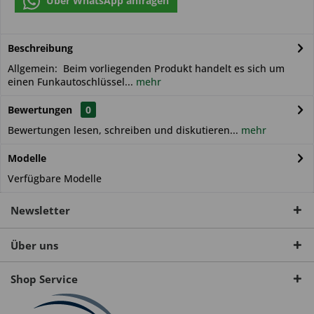
Über WhatsApp anfragen
Beschreibung
Allgemein: Beim vorliegenden Produkt handelt es sich um
einen Funkautoschlüssel...
mehr
Bewertungen
0
Bewertungen lesen, schreiben und diskutieren...
mehr
Modelle
Verfügbare Modelle
Newsletter
Über uns
Shop Service