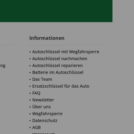
Informationen
Autoschlüssel mit Wegfahrsperre
Autoschlüssel nachmachen
ung
Autoschlüssel reparieren
Batterie im Autoschlüssel
Das Team
Ersatzschlüssel für das Auto
FAQ
Newsletter
Über uns
Wegfahrsperre
Datenschutz
AGB