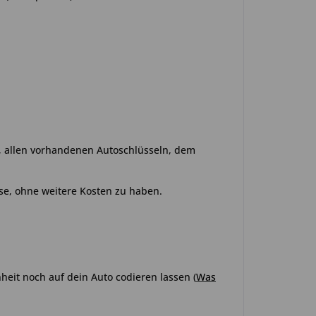
o, allen vorhandenen Autoschlüsseln, dem
se, ohne weitere Kosten zu haben.
heit noch auf dein Auto codieren lassen
(
Was