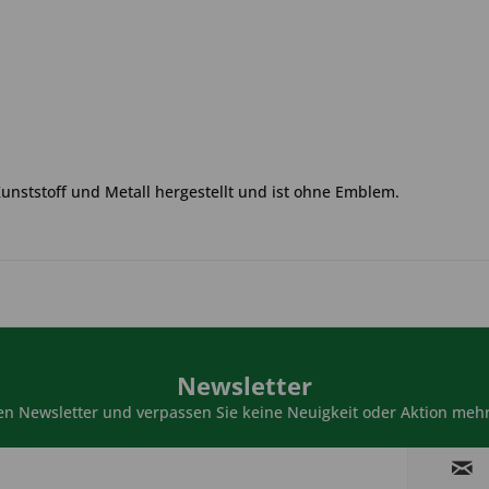
Kunststoff und Metall hergestellt und ist ohne Emblem.
Newsletter
n Newsletter und verpassen Sie keine Neuigkeit oder Aktion mehr