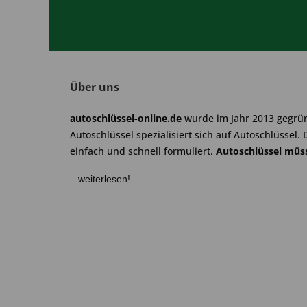
Über uns
autoschlüssel-online.de
wurde im Jahr 2013 gegrü
Autoschlüssel spezialisiert sich auf Autoschlüssel. 
einfach und schnell formuliert.
Autoschlüssel müss
...weiterlesen!