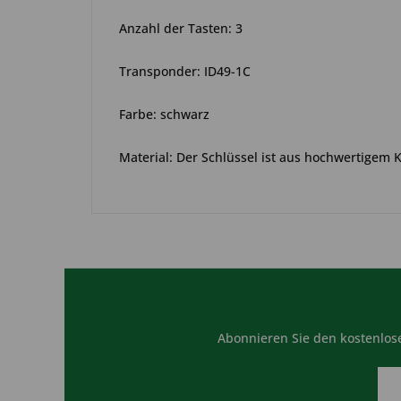
Anzahl der Tasten: 3
Transponder: ID49-1C
Farbe: schwarz
Material: Der Schlüssel ist aus hochwertigem 
Abonnieren Sie den kostenlose