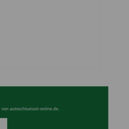
 von autoschluessel-online.de.