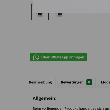
Über WhatsApp anfragen
Beschreibung
Bewertungen
0
Mode
Allgemein:
Beim vorliegenden Produkt handelt es sich um 