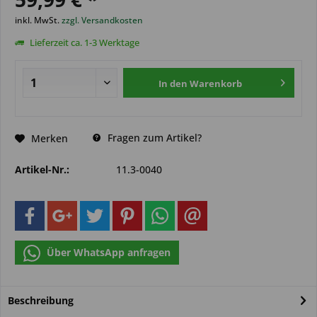
inkl. MwSt.
zzgl. Versandkosten
Lieferzeit ca. 1-3 Werktage
In den
Warenkorb
Fragen zum Artikel?
Merken
Artikel-Nr.:
11.3-0040
Über WhatsApp anfragen
Beschreibung