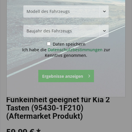
Daten speichern
Ich habe die
Datenschutzbestimmungen
zur
Kenntnis genommen.
Ergebnisse anzeigen
Funkeinheit geeignet für Kia 2
Tasten (95430-1F210)
(Aftermarket Produkt)
59,99 € *