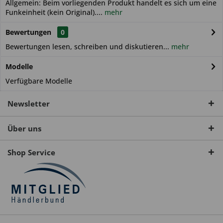
Allgemein: Beim vorliegenden Produkt handelt es sich um eine
Funkeinheit (kein Original)....
mehr
Bewertungen
0
Bewertungen lesen, schreiben und diskutieren...
mehr
Modelle
Verfügbare Modelle
Newsletter
Über uns
Shop Service