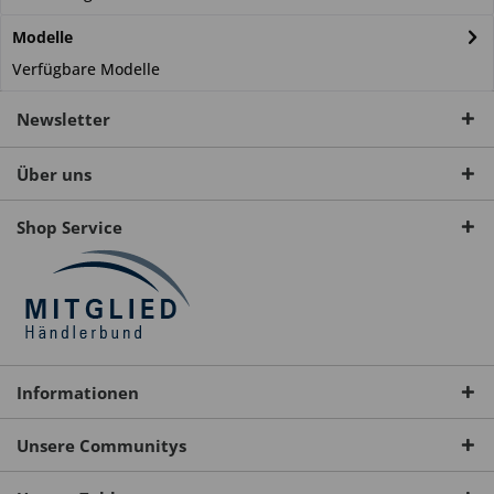
Modelle
Verfügbare Modelle
Newsletter
Über uns
Shop Service
Informationen
Unsere Communitys