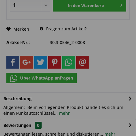
In den
Warenkorb
Fragen zum Artikel?
Merken
Artikel-Nr.:
30.3-0546_2-0008
Über WhatsApp anfragen
Beschreibung
Allgemein: Beim vorliegenden Produkt handelt es sich um
einen Funkautoschlüssel...
mehr
Bewertungen
0
Bewertungen lesen, schreiben und diskutieren...
mehr