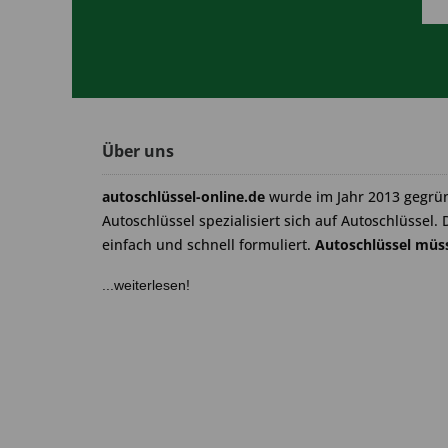
Über uns
autoschlüssel-online.de
wurde im Jahr 2013 gegrü
Autoschlüssel spezialisiert sich auf Autoschlüssel. 
einfach und schnell formuliert.
Autoschlüssel müss
...weiterlesen!