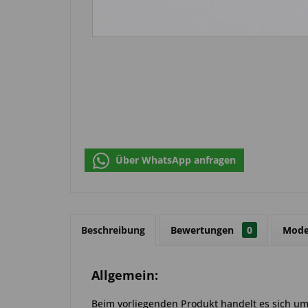
Über WhatsApp anfragen
Beschreibung
Bewertungen
0
Mode
Allgemein:
Beim vorliegenden Produkt handelt es sich um e