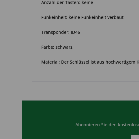
Anzahl der Tasten: keine
Funkeinheit: keine Funkeinheit verbaut
Transponder: ID46
Farbe: schwarz
Material: Der Schlüssel ist aus hochwertigem 
Abonnieren Sie den kostenlose