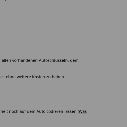
o, allen vorhandenen Autoschlüsseln, dem
se, ohne weitere Kosten zu haben.
heit noch auf dein Auto codieren lassen
(
Was