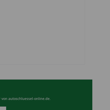
 von autoschluessel-online.de.