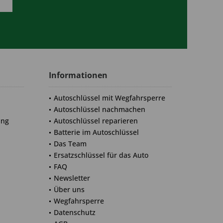
Informationen
Autoschlüssel mit Wegfahrsperre
Autoschlüssel nachmachen
ung
Autoschlüssel reparieren
Batterie im Autoschlüssel
Das Team
Ersatzschlüssel für das Auto
FAQ
Newsletter
Über uns
Wegfahrsperre
Datenschutz