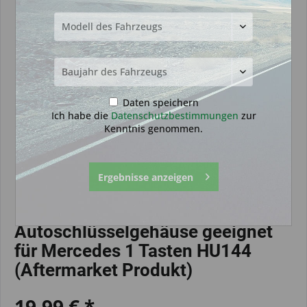
Daten speichern
Ich habe die
Datenschutzbestimmungen
zur
Kenntnis genommen.
Ergebnisse anzeigen
Autoschlüsselgehäuse geeignet
für Mercedes 1 Tasten HU144
(Aftermarket Produkt)
19,99 € *