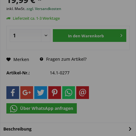
inkl. MwSt.
zzgl. Versandkosten
Lieferzeit ca. 1-3 Werktage
In den
Warenkorb
Fragen zum Artikel?
Merken
Artikel-Nr.:
14.1-0277
Über WhatsApp anfragen
Beschreibung