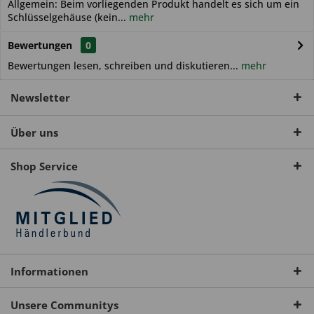
Allgemein: Beim vorliegenden Produkt handelt es sich um ein
Schlüsselgehäuse (kein...
mehr
Bewertungen
0
Bewertungen lesen, schreiben und diskutieren...
mehr
Newsletter
Über uns
Shop Service
Informationen
Unsere Communitys