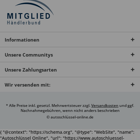
Informationen
Unsere Communitys
Unsere Zahlungsarten
Wir versenden mit:
* Alle Preise inkl. gesetzl. Mehrwertsteuer zzgl.
Versandkosten
und ggf.
Nachnahmegebühren, wenn nicht anders beschrieben
© autoschlüssel-online.de
{ "@context": "https://schema.org", "@type": "WebSite", "name":
"Autoschlüssel Online", "url": "https://www.autoschluessel-