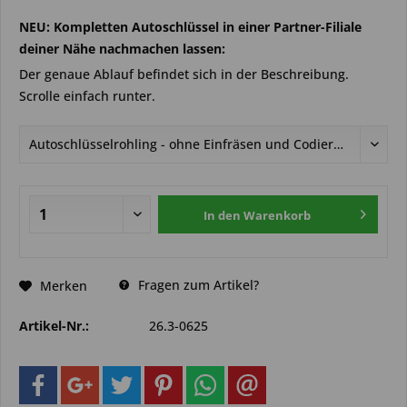
NEU: Kompletten Autoschlüssel in einer Partner-Filiale
deiner Nähe nachmachen lassen:
Der genaue Ablauf befindet sich in der Beschreibung.
Scrolle einfach runter.
In den
Warenkorb
Fragen zum Artikel?
Merken
Artikel-Nr.:
26.3-0625