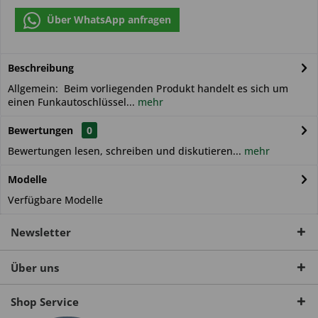
Über WhatsApp anfragen
Beschreibung
Allgemein: Beim vorliegenden Produkt handelt es sich um
einen Funkautoschlüssel...
mehr
Bewertungen
0
Bewertungen lesen, schreiben und diskutieren...
mehr
Modelle
Verfügbare Modelle
Newsletter
Über uns
Shop Service