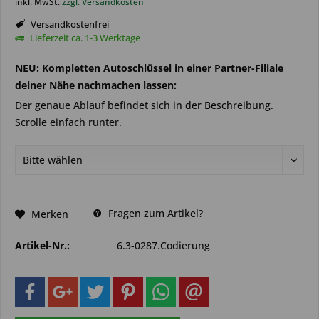
inkl. MwSt.
zzgl. Versandkosten
Versandkostenfrei
Lieferzeit ca. 1-3 Werktage
NEU: Kompletten Autoschlüssel in einer Partner-Filiale
deiner Nähe nachmachen lassen:
Der genaue Ablauf befindet sich in der Beschreibung.
Scrolle einfach runter.
Fragen zum Artikel?
Merken
Artikel-Nr.:
6.3-0287.Codierung