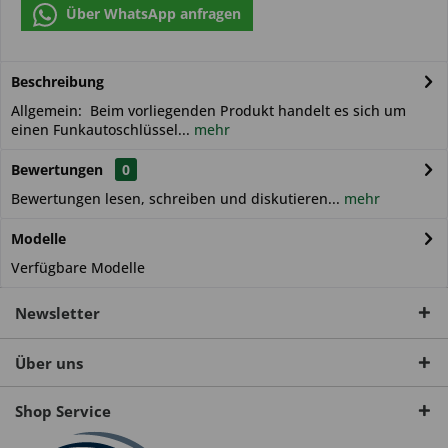
Über WhatsApp anfragen
Beschreibung
Allgemein: Beim vorliegenden Produkt handelt es sich um
einen Funkautoschlüssel...
mehr
Bewertungen
0
Bewertungen lesen, schreiben und diskutieren...
mehr
Modelle
Verfügbare Modelle
Newsletter
Über uns
Shop Service