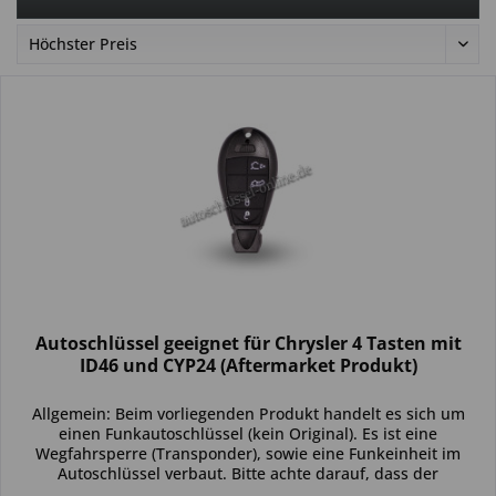
Autoschlüssel geeignet für Chrysler 4 Tasten mit
ID46 und CYP24 (Aftermarket Produkt)
Allgemein: Beim vorliegenden Produkt handelt es sich um
einen Funkautoschlüssel (kein Original). Es ist eine
Wegfahrsperre (Transponder), sowie eine Funkeinheit im
Autoschlüssel verbaut. Bitte achte darauf, dass der
Autoschlüssel deinem...