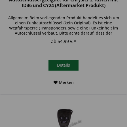
ID46 und CY24 (Aftermarket Produkt)
Allgemein: Beim vorliegenden Produkt handelt es sich um
einen Funkautoschlüssel (kein Original). Es ist eine
Wegfahrsperre (Transponder), sowie eine Funkeinheit im
Autoschlüssel verbaut. Bitte achte darauf, dass der
Autoschlüssel deinem...
ab 54,99 € *
Details
Merken