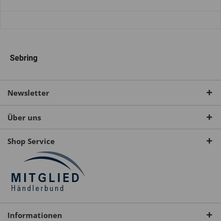
Sebring
Newsletter
Über uns
Shop Service
Informationen