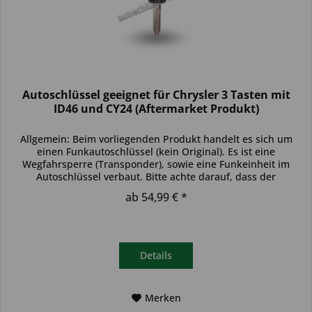
Autoschlüssel geeignet für Chrysler 3 Tasten mit
ID46 und CY24 (Aftermarket Produkt)
Allgemein: Beim vorliegenden Produkt handelt es sich um
einen Funkautoschlüssel (kein Original). Es ist eine
Wegfahrsperre (Transponder), sowie eine Funkeinheit im
Autoschlüssel verbaut. Bitte achte darauf, dass der
Autoschlüssel deinem...
ab 54,99 € *
Details
Merken