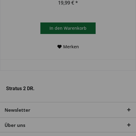
19,99 € *
In den
Warenkorb
Merken
Stratus 2 DR.
Newsletter
Über uns