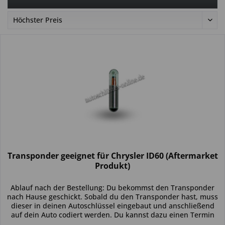
Transponder geeignet für Chrysler ID60 (Aftermarket
Produkt)
Ablauf nach der Bestellung: Du bekommst den Transponder
nach Hause geschickt. Sobald du den Transponder hast, muss
dieser in deinen Autoschlüssel eingebaut und anschließend
auf dein Auto codiert werden. Du kannst dazu einen Termin
bei...