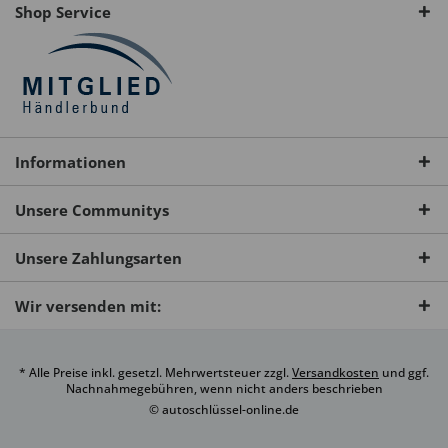
Shop Service
Informationen
Unsere Communitys
Unsere Zahlungsarten
Wir versenden mit:
* Alle Preise inkl. gesetzl. Mehrwertsteuer zzgl.
Versandkosten
und ggf.
Nachnahmegebühren, wenn nicht anders beschrieben
© autoschlüssel-online.de