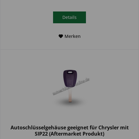
Details
Merken
Autoschlüsselgehäuse geeignet für Chrysler mit
SIP22 (Aftermarket Produkt)