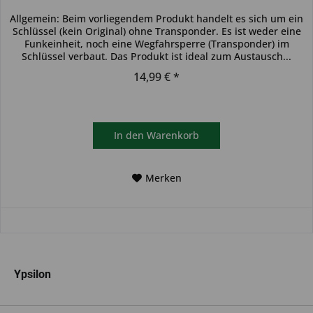
Allgemein: Beim vorliegendem Produkt handelt es sich um ein
Schlüssel (kein Original) ohne Transponder. Es ist weder eine
Funkeinheit, noch eine Wegfahrsperre (Transponder) im
Schlüssel verbaut. Das Produkt ist ideal zum Austausch...
14,99 € *
In den
Warenkorb
Merken
Ypsilon