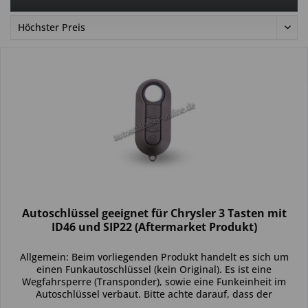
Autoschlüssel geeignet für Chrysler 3 Tasten mit
ID46 und SIP22 (Aftermarket Produkt)
Allgemein: Beim vorliegenden Produkt handelt es sich um
einen Funkautoschlüssel (kein Original). Es ist eine
Wegfahrsperre (Transponder), sowie eine Funkeinheit im
Autoschlüssel verbaut. Bitte achte darauf, dass der
Autoschlüssel deinem...