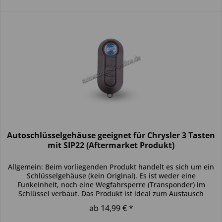
Autoschlüsselgehäuse geeignet für Chrysler 3 Tasten
mit SIP22 (Aftermarket Produkt)
Allgemein: Beim vorliegenden Produkt handelt es sich um ein
Schlüsselgehäuse (kein Original). Es ist weder eine
Funkeinheit, noch eine Wegfahrsperre (Transponder) im
Schlüssel verbaut. Das Produkt ist ideal zum Austausch
beschädigter...
ab 14,99 € *