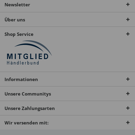
Newsletter
Über uns
Shop Service
Informationen
Unsere Communitys
Unsere Zahlungsarten
Wir versenden mit: