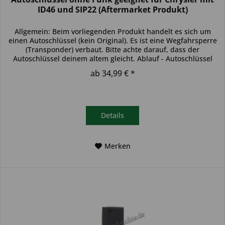
ID46 und SIP22 (Aftermarket Produkt)
Allgemein: Beim vorliegenden Produkt handelt es sich um
einen Autoschlüssel (kein Original). Es ist eine Wegfahrsperre
(Transponder) verbaut. Bitte achte darauf, dass der
Autoschlüssel deinem altem gleicht. Ablauf - Autoschlüssel
inkl....
ab 34,99 € *
Details
Merken