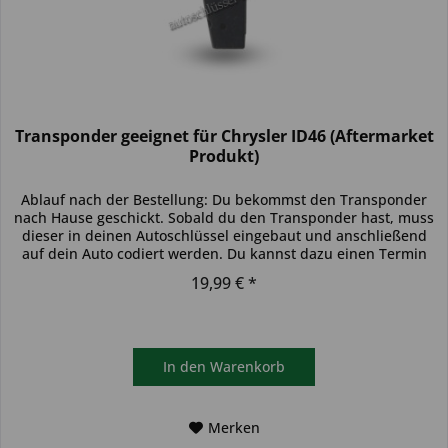
Transponder geeignet für Chrysler ID46 (Aftermarket
Produkt)
Ablauf nach der Bestellung: Du bekommst den Transponder
nach Hause geschickt. Sobald du den Transponder hast, muss
dieser in deinen Autoschlüssel eingebaut und anschließend
auf dein Auto codiert werden. Du kannst dazu einen Termin
bei...
19,99 € *
In den
Warenkorb
Merken