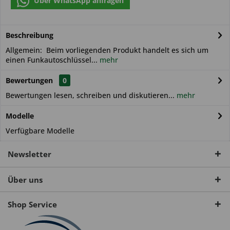
Über WhatsApp anfragen
Beschreibung
Allgemein: Beim vorliegenden Produkt handelt es sich um
einen Funkautoschlüssel...
mehr
Bewertungen
0
Bewertungen lesen, schreiben und diskutieren...
mehr
Modelle
Verfügbare Modelle
Newsletter
Über uns
Shop Service