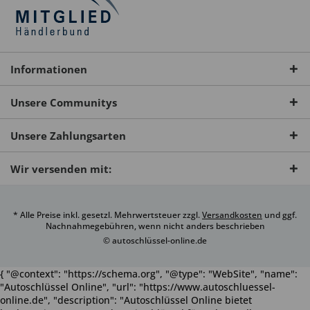
Informationen
Unsere Communitys
Unsere Zahlungsarten
Wir versenden mit:
* Alle Preise inkl. gesetzl. Mehrwertsteuer zzgl.
Versandkosten
und ggf.
Nachnahmegebühren, wenn nicht anders beschrieben
© autoschlüssel-online.de
{ "@context": "https://schema.org", "@type": "WebSite", "name":
"Autoschlüssel Online", "url": "https://www.autoschluessel-
online.de", "description": "Autoschlüssel Online bietet