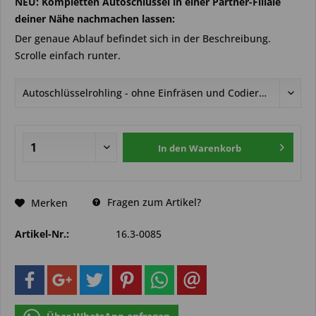
NEU: Kompletten Autoschlüssel in einer Partner-Filiale
deiner Nähe nachmachen lassen:
Der genaue Ablauf befindet sich in der Beschreibung.
Scrolle einfach runter.
In den
Warenkorb
Fragen zum Artikel?
Merken
Artikel-Nr.:
16.3-0085