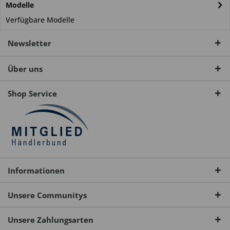
Modelle
Verfügbare Modelle
Newsletter
Über uns
Shop Service
Informationen
Unsere Communitys
Unsere Zahlungsarten