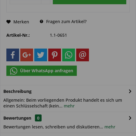
Fragen zum Artikel?
Merken
Artikel-Nr.:
1.1-0651
Über WhatsApp anfragen
Beschreibung
Allgemein: Beim vorliegenden Produkt handelt es sich um
einen Schlüsselschaft (kein...
mehr
Bewertungen
0
Bewertungen lesen, schreiben und diskutieren...
mehr