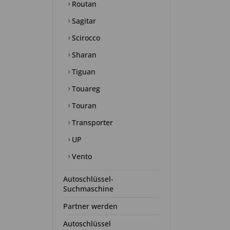
Routan
Sagitar
Scirocco
Sharan
Tiguan
Touareg
Touran
Transporter
UP
Vento
Autoschlüssel-
Suchmaschine
Partner werden
Autoschlüssel