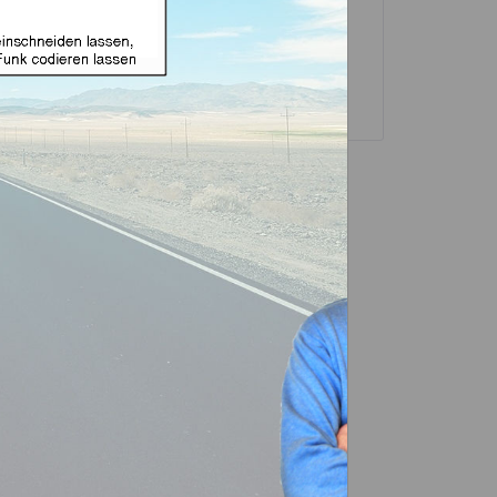
Transponder