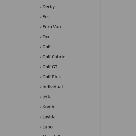
Derby
Eos
Euro Van
Fox
Golf
Golf Cabrio
Golf GTI
Golf Plus
Individual
Jetta
Kombi
Lavida
Lupo