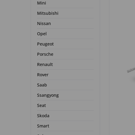
Mini
Mitsubishi
Nissan
Opel
Peugeot
Porsche
Renault
Rover
Saab
Ssangyong
Seat
Skoda
Smart