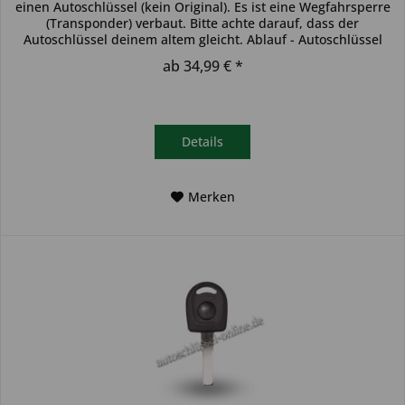
einen Autoschlüssel (kein Original). Es ist eine Wegfahrsperre
(Transponder) verbaut. Bitte achte darauf, dass der
Autoschlüssel deinem altem gleicht. Ablauf - Autoschlüssel
inkl....
ab 34,99 € *
Details
Merken