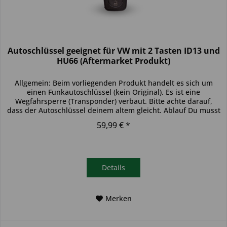
Autoschlüssel geeignet für VW mit 2 Tasten ID13 und
HU66 (Aftermarket Produkt)
Allgemein: Beim vorliegenden Produkt handelt es sich um
einen Funkautoschlüssel (kein Original). Es ist eine
Wegfahrsperre (Transponder) verbaut. Bitte achte darauf,
dass der Autoschlüssel deinem altem gleicht. Ablauf Du musst
den...
59,99 € *
Details
Merken