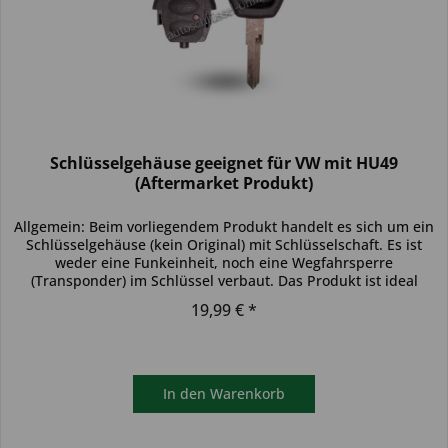
Schlüsselgehäuse geeignet für VW mit HU49
(Aftermarket Produkt)
Allgemein: Beim vorliegendem Produkt handelt es sich um ein
Schlüsselgehäuse (kein Original) mit Schlüsselschaft. Es ist
weder eine Funkeinheit, noch eine Wegfahrsperre
(Transponder) im Schlüssel verbaut. Das Produkt ist ideal
zum...
19,99 € *
In den
Warenkorb