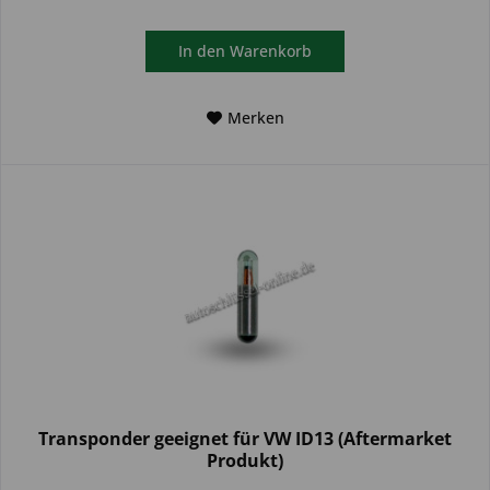
In den
Warenkorb
Merken
Transponder geeignet für VW ID13 (Aftermarket
Produkt)