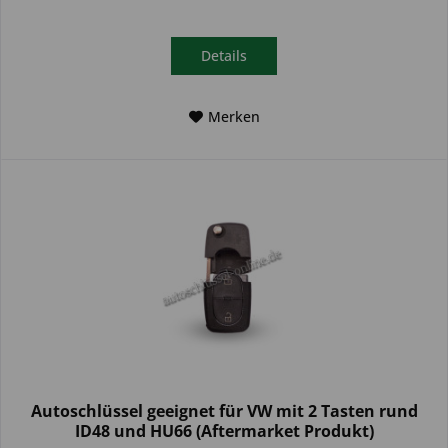
Details
Merken
Autoschlüssel geeignet für VW mit 2 Tasten rund
ID48 und HU66 (Aftermarket Produkt)