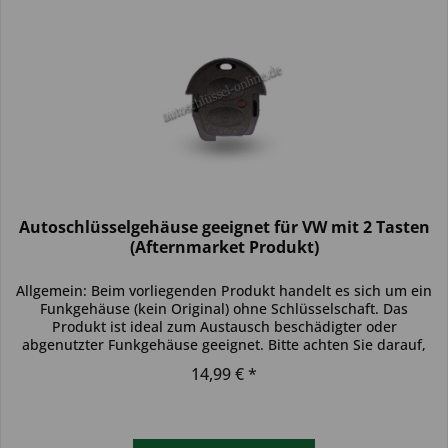
Autoschlüsselgehäuse geeignet für VW mit 2 Tasten
(Afternmarket Produkt)
Allgemein: Beim vorliegenden Produkt handelt es sich um ein
Funkgehäuse (kein Original) ohne Schlüsselschaft. Das
Produkt ist ideal zum Austausch beschädigter oder
abgenutzter Funkgehäuse geeignet. Bitte achten Sie darauf,
dass sich das...
14,99 € *