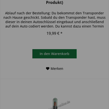
Produkt)
Ablauf nach der Bestellung: Du bekommst den Transponder
nach Hause geschickt. Sobald du den Transponder hast, muss
dieser in deinen Autoschlüssel eingebaut und anschließend
auf dein Auto codiert werden. Du kannst dazu einen Termin
bei...
19,99 € *
In den
Warenkorb
Merken