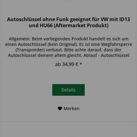
Autoschlüssel ohne Funk geeignet für VW mit ID13
und HU66 (Aftermarket Produkt)
Allgemein: Beim vorliegenden Produkt handelt es sich um
einen Autoschlüssel (kein Original). Es ist eine Wegfahrsperre
(Transponder) verbaut. Bitte achte darauf, dass der
Autoschlüssel deinem altem gleicht. Ablauf - Autoschlüssel
inkl....
ab 34,99 € *
Details
Merken