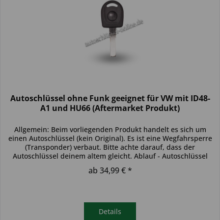
Autoschlüssel ohne Funk geeignet für VW mit ID48-
A1 und HU66 (Aftermarket Produkt)
Allgemein: Beim vorliegenden Produkt handelt es sich um
einen Autoschlüssel (kein Original). Es ist eine Wegfahrsperre
(Transponder) verbaut. Bitte achte darauf, dass der
Autoschlüssel deinem altem gleicht. Ablauf - Autoschlüssel
inkl....
ab 34,99 € *
Details