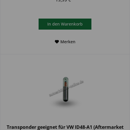
In den
Warenkorb
Merken
Transponder geeignet für VW ID48-A1 (Aftermarket