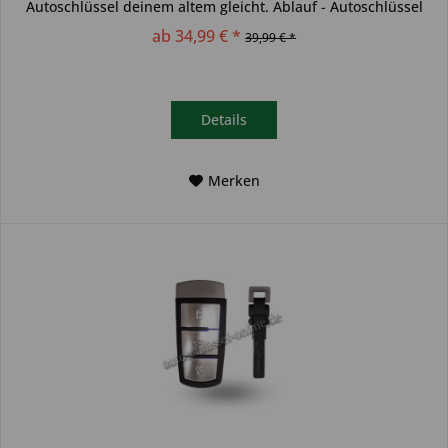
Autoschlüssel deinem altem gleicht. Ablauf - Autoschlüssel
inkl....
ab 34,99 € *
39,99 € *
Details
Merken