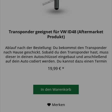
Transponder geeignet für VW ID48 (Aftermarket
Produkt)
Ablauf nach der Bestellung: Du bekommst den Transponder
nach Hause geschickt. Sobald du den Transponder hast, muss
dieser in deinen Autoschlüssel eingebaut und anschließend
auf dein Auto codiert werden. Du kannst dazu einen Termin
bei...
19,99 € *
In den
Warenkorb
Merken