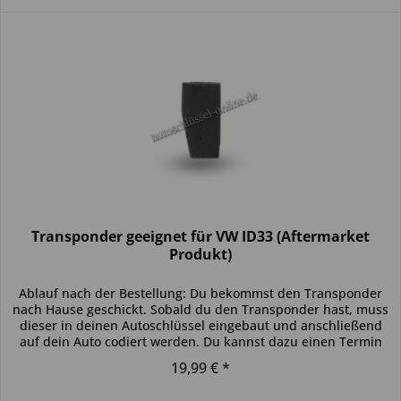
Transponder geeignet für VW ID33 (Aftermarket
Produkt)
Ablauf nach der Bestellung: Du bekommst den Transponder
nach Hause geschickt. Sobald du den Transponder hast, muss
dieser in deinen Autoschlüssel eingebaut und anschließend
auf dein Auto codiert werden. Du kannst dazu einen Termin
bei...
19,99 € *