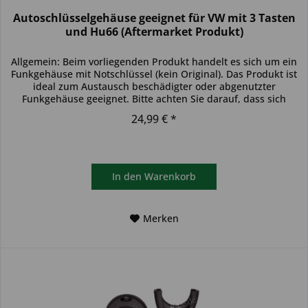
Autoschlüsselgehäuse geeignet für VW mit 3 Tasten
und Hu66 (Aftermarket Produkt)
Allgemein: Beim vorliegenden Produkt handelt es sich um ein
Funkgehäuse mit Notschlüssel (kein Original). Das Produkt ist
ideal zum Austausch beschädigter oder abgenutzter
Funkgehäuse geeignet. Bitte achten Sie darauf, dass sich
das...
24,99 € *
In den
Warenkorb
Merken