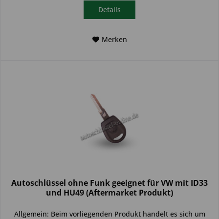
Details
Merken
Autoschlüssel ohne Funk geeignet für VW mit ID33
und HU49 (Aftermarket Produkt)
Allgemein: Beim vorliegenden Produkt handelt es sich um