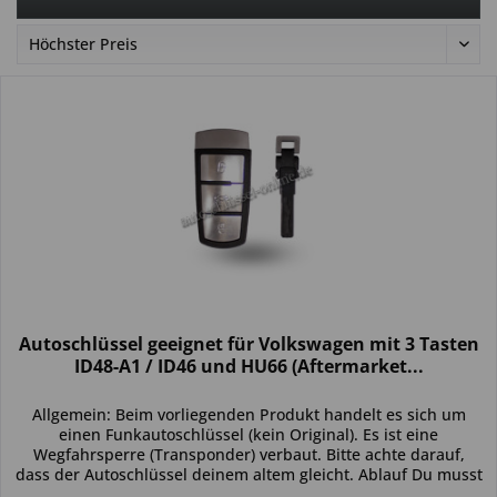
Autoschlüssel geeignet für Volkswagen mit 3 Tasten
ID48-A1 / ID46 und HU66 (Aftermarket...
Allgemein: Beim vorliegenden Produkt handelt es sich um
einen Funkautoschlüssel (kein Original). Es ist eine
Wegfahrsperre (Transponder) verbaut. Bitte achte darauf,
dass der Autoschlüssel deinem altem gleicht. Ablauf Du musst
den...