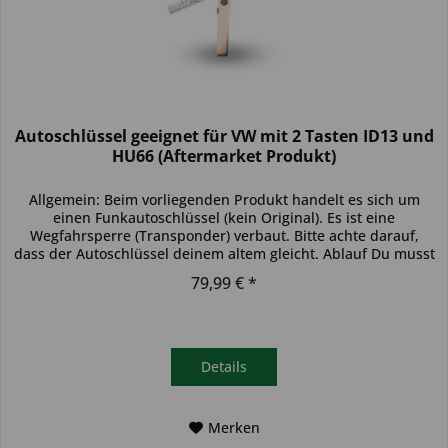
Autoschlüssel geeignet für VW mit 2 Tasten ID13 und
HU66 (Aftermarket Produkt)
Allgemein: Beim vorliegenden Produkt handelt es sich um
einen Funkautoschlüssel (kein Original). Es ist eine
Wegfahrsperre (Transponder) verbaut. Bitte achte darauf,
dass der Autoschlüssel deinem altem gleicht. Ablauf Du musst
den...
79,99 € *
Details
Merken