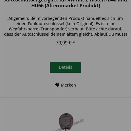
HU66 (Afternmarket Produkt)
Allgemein: Beim vorliegenden Produkt handelt es sich um
einen Funkautoschlüssel (kein Original). Es ist eine
Wegfahrsperre (Transponder) verbaut. Bitte achte darauf,
dass der Autoschlüssel deinem altem gleicht. Ablauf Du musst
den...
79,99 € *
Details
Merken