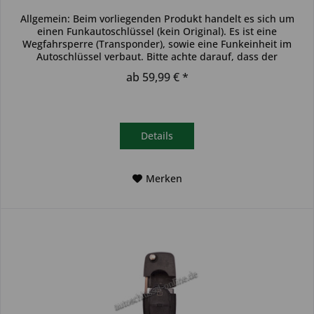
Allgemein: Beim vorliegenden Produkt handelt es sich um
einen Funkautoschlüssel (kein Original). Es ist eine
Wegfahrsperre (Transponder), sowie eine Funkeinheit im
Autoschlüssel verbaut. Bitte achte darauf, dass der
Autoschlüssel deinem...
ab 59,99 € *
Details
Merken