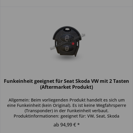
Funkeinheit geeignet für Seat Skoda VW mit 2 Tasten
(Aftermarket Produkt)
Allgemein: Beim vorliegenden Produkt handelt es sich um
eine Funkeinheit (kein Original). Es ist keine Wegfahrsperre
(Transponder) in der Funkeinheit verbaut.
Produktinformationen: geeignet für: VW, Seat, Skoda
Produkttyp: einzelne...
ab 94,99 € *