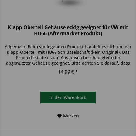
Klapp-Oberteil Gehäuse eckig geeignet für VW mit
HU66 (Aftermarket Produkt)
Allgemein: Beim vorliegenden Produkt handelt es sich um ein
Klapp-Oberteil mit HU66 Schlüsselschaft (kein Original). Das
Produkt ist ideal zum Austausch beschädigter oder
abgenutzter Gehäuse geeignet. Bitte achten Sie darauf, dass
sich...
14,99 € *
In den
Warenkorb
Merken