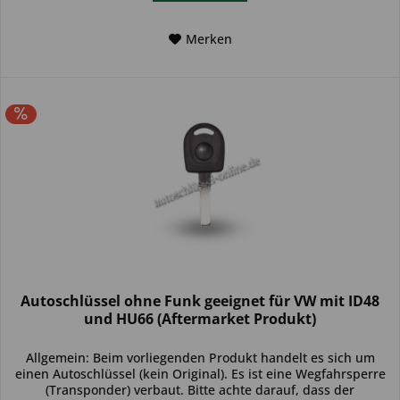
Merken
Autoschlüssel ohne Funk geeignet für VW mit ID48
und HU66 (Aftermarket Produkt)
Allgemein: Beim vorliegenden Produkt handelt es sich um
einen Autoschlüssel (kein Original). Es ist eine Wegfahrsperre
(Transponder) verbaut. Bitte achte darauf, dass der