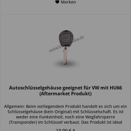
Merken
Autoschlüsselgehäuse geeignet für VW mit HU66
(Aftermarket Produkt)
Allgemein: Beim vorliegendem Produkt handelt es sich um ein
Schlüsselgehäuse (kein Original) mit Schlüsselschaft. Es ist
weder eine Funkeinheit, noch eine Wegfahrsperre
(Transponder) im Schlüssel verbaut. Das Produkt ist ideal
zum...
19,99 € *