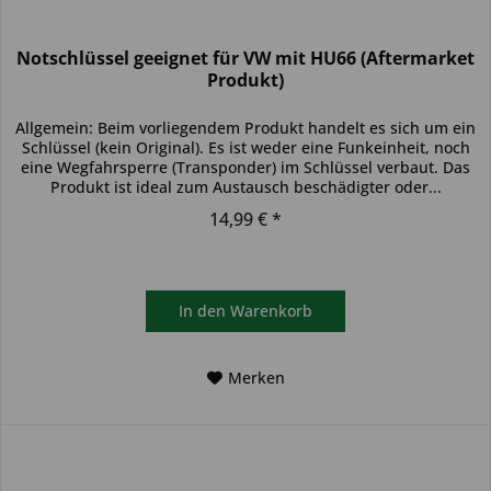
Notschlüssel geeignet für VW mit HU66 (Aftermarket
Produkt)
Allgemein: Beim vorliegendem Produkt handelt es sich um ein
Schlüssel (kein Original). Es ist weder eine Funkeinheit, noch
eine Wegfahrsperre (Transponder) im Schlüssel verbaut. Das
Produkt ist ideal zum Austausch beschädigter oder...
14,99 € *
In den
Warenkorb
Merken