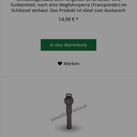
Funkeinheit, noch eine Wegfahrsperre (Transponder) im
Schlüssel verbaut. Das Produkt ist ideal zum Austausch
beschädigter...
14,99 € *
In den
Warenkorb
Merken