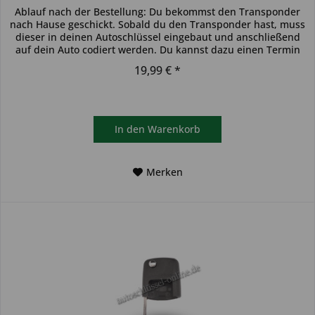
Ablauf nach der Bestellung: Du bekommst den Transponder
nach Hause geschickt. Sobald du den Transponder hast, muss
dieser in deinen Autoschlüssel eingebaut und anschließend
auf dein Auto codiert werden. Du kannst dazu einen Termin
bei...
19,99 € *
In den
Warenkorb
Merken