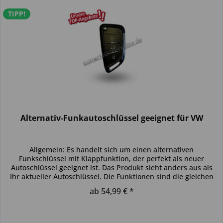
TIPP!
Alternativ-Funkautoschlüssel geeignet für VW
Allgemein: Es handelt sich um einen alternativen
Funkschlüssel mit Klappfunktion, der perfekt als neuer
Autoschlüssel geeignet ist. Das Produkt sieht anders aus als
Ihr aktueller Autoschlüssel. Die Funktionen sind die gleichen
und der...
ab 54,99 € *