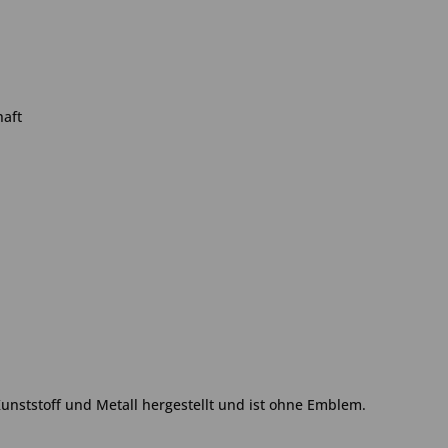
haft
Kunststoff und Metall hergestellt und ist ohne Emblem.