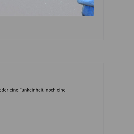
n
eder eine Funkeinheit, noch eine