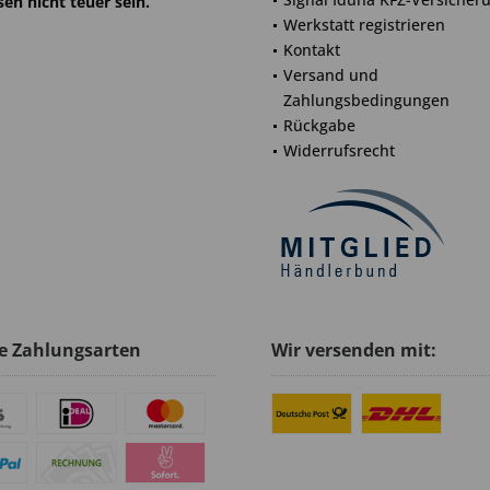
en nicht teuer sein.
Werkstatt registrieren
Kontakt
Versand und
Zahlungsbedingungen
Rückgabe
Widerrufsrecht
e Zahlungsarten
Wir versenden mit: