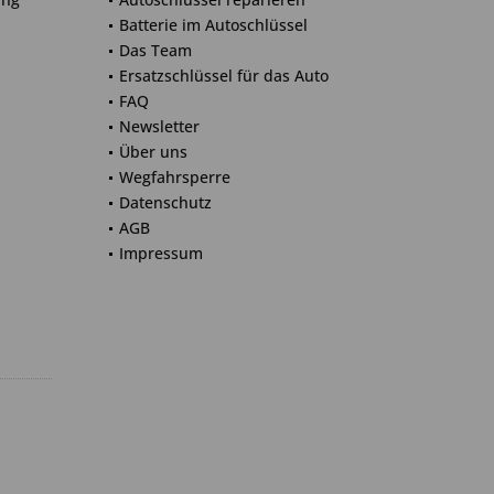
Batterie im Autoschlüssel
Das Team
Ersatzschlüssel für das Auto
FAQ
Newsletter
Über uns
Wegfahrsperre
Datenschutz
AGB
Impressum