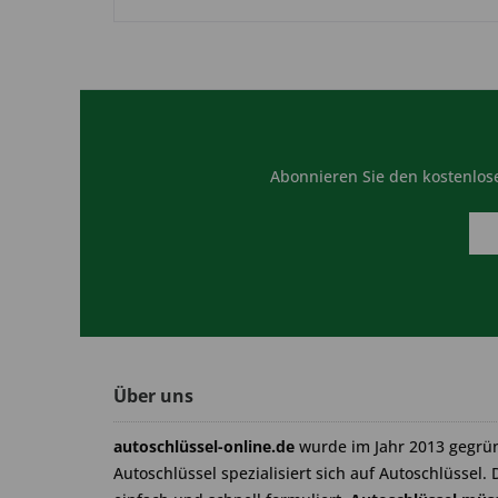
Abonnieren Sie den kostenlose
Über uns
autoschlüssel-online.de
wurde im Jahr 2013 gegrü
Autoschlüssel spezialisiert sich auf Autoschlüssel. 