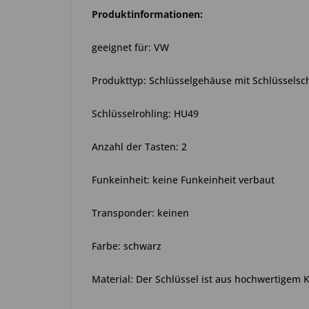
Produktinformationen:
geeignet für: VW
Produkttyp: Schlüsselgehäuse mit Schlüsselsc
Schlüsselrohling: HU49
Anzahl der Tasten: 2
Funkeinheit: keine Funkeinheit verbaut
Transponder: keinen
Farbe: schwarz
Material: Der Schlüssel ist aus hochwertigem 