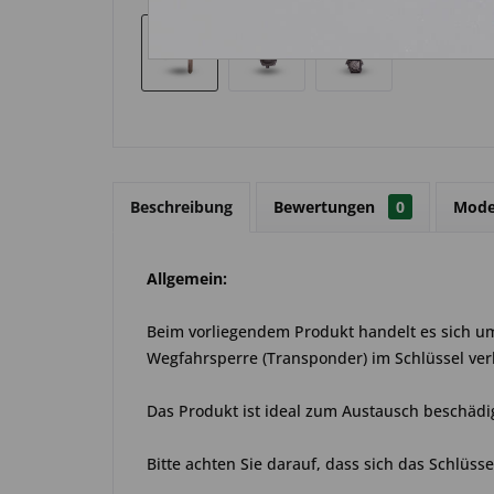
Beschreibung
Bewertungen
0
Mode
Allgemein:
Beim vorliegendem Produkt handelt es sich um 
Wegfahrsperre (Transponder) im Schlüssel ver
Das Produkt ist ideal zum Austausch beschädi
Bitte achten Sie darauf, dass sich das Schlüss