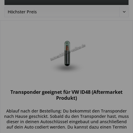
Transponder geeignet für VW ID48 (Aftermarket
Produkt)
Ablauf nach der Bestellung: Du bekommst den Transponder
nach Hause geschickt. Sobald du den Transponder hast, muss
dieser in deinen Autoschlüssel eingebaut und anschließend
auf dein Auto codiert werden. Du kannst dazu einen Termin
bei...