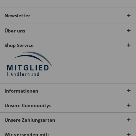
Newsletter
Über uns
Shop Service
Informationen
Unsere Communitys
Unsere Zahlungsarten
Wir versenden mit: