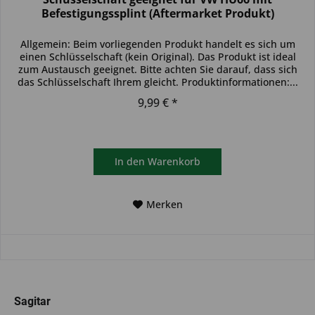
Befestigungssplint (Aftermarket Produkt)
Allgemein: Beim vorliegenden Produkt handelt es sich um
einen Schlüsselschaft (kein Original). Das Produkt ist ideal
zum Austausch geeignet. Bitte achten Sie darauf, dass sich
das Schlüsselschaft Ihrem gleicht. Produktinformationen:...
9,99 € *
In den
Warenkorb
Merken
Sagitar