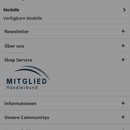
Modelle
Verfügbare Modelle
Newsletter
Über uns
Shop Service
Informationen
Unsere Communitys