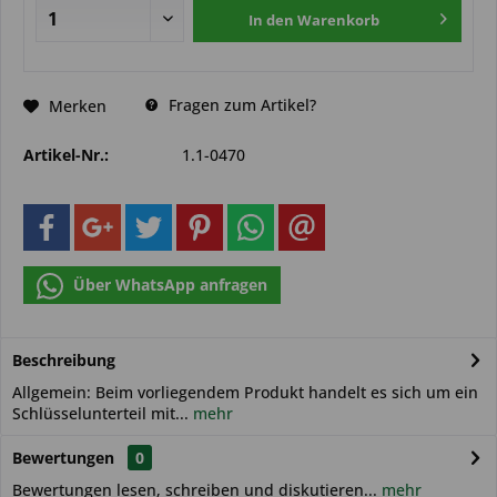
In den
Warenkorb
Fragen zum Artikel?
Merken
Artikel-Nr.:
1.1-0470
Über WhatsApp anfragen
Beschreibung
Allgemein: Beim vorliegendem Produkt handelt es sich um ein
Schlüsselunterteil mit...
mehr
Bewertungen
0
Bewertungen lesen, schreiben und diskutieren...
mehr