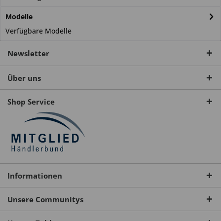
Modelle
Verfügbare Modelle
Newsletter
Über uns
Shop Service
Informationen
Unsere Communitys