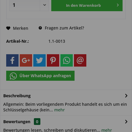
In den
Warenkorb
Fragen zum Artikel?
Merken
Artikel-Nr.:
1.1-0013
Über WhatsApp anfragen
Beschreibung
Allgemein: Beim vorliegendem Produkt handelt es sich um ein
Schlüsselgehäuse (kein...
mehr
Bewertungen
0
Bewertungen lesen, schreiben und diskutieren...
mehr