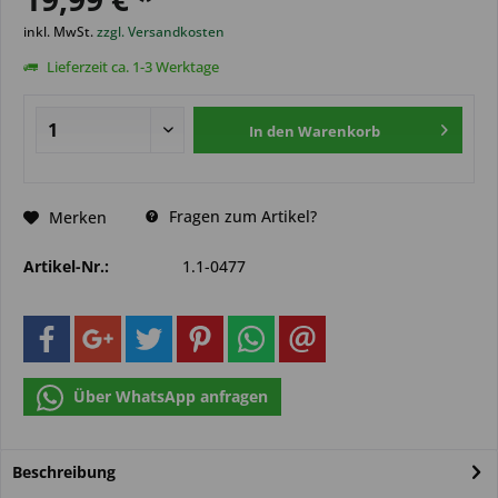
inkl. MwSt.
zzgl. Versandkosten
Lieferzeit ca. 1-3 Werktage
In den
Warenkorb
Fragen zum Artikel?
Merken
Artikel-Nr.:
1.1-0477
Über WhatsApp anfragen
Beschreibung