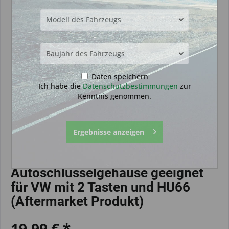
Daten speichern
Ich habe die
Datenschutzbestimmungen
zur
Kenntnis genommen.
Ergebnisse anzeigen
Autoschlüsselgehäuse geeignet
für VW mit 2 Tasten und HU66
(Aftermarket Produkt)
19,99 € *