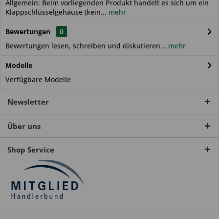
Allgemein: Beim vorliegenden Produkt handelt es sich um ein
Klappschlüsselgehäuse (kein...
mehr
Bewertungen
0
Bewertungen lesen, schreiben und diskutieren...
mehr
Modelle
Verfügbare Modelle
Newsletter
Über uns
Shop Service