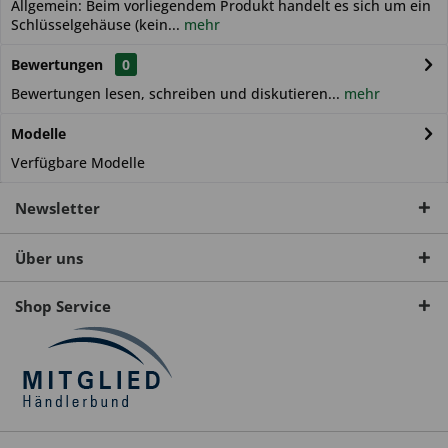
Allgemein: Beim vorliegendem Produkt handelt es sich um ein
Schlüsselgehäuse (kein...
mehr
Bewertungen
0
Bewertungen lesen, schreiben und diskutieren...
mehr
Modelle
Verfügbare Modelle
Newsletter
Über uns
Shop Service