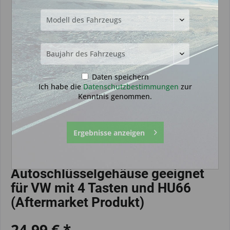
Daten speichern
Ich habe die
Datenschutzbestimmungen
zur
Kenntnis genommen.
Ergebnisse anzeigen
Autoschlüsselgehäuse geeignet
für VW mit 4 Tasten und HU66
(Aftermarket Produkt)
24,99 € *