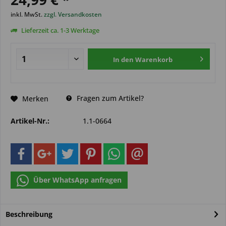
inkl. MwSt.
zzgl. Versandkosten
Lieferzeit ca. 1-3 Werktage
In den
Warenkorb
Fragen zum Artikel?
Merken
Artikel-Nr.:
1.1-0664
Über WhatsApp anfragen
Beschreibung