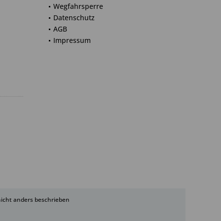
Wegfahrsperre
Datenschutz
AGB
Impressum
cht anders beschrieben