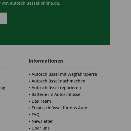
 von autoschluessel-online.de.
Informationen
Autoschlüssel mit Wegfahrsperre
Autoschlüssel nachmachen
ung
Autoschlüssel reparieren
Batterie im Autoschlüssel
Das Team
Ersatzschlüssel für das Auto
FAQ
Newsletter
Über uns