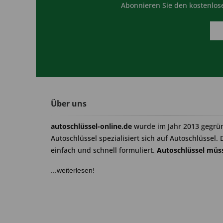
Abonnieren Sie den kostenlose
Über uns
autoschlüssel-online.de
wurde im Jahr 2013 gegrü
Autoschlüssel spezialisiert sich auf Autoschlüssel. 
einfach und schnell formuliert.
Autoschlüssel müss
...weiterlesen!