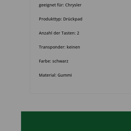
geeignet für: Chrysler
Produkttyp: Drückpad
Anzahl der Tasten: 2
Transponder: keinen
Farbe: schwarz
Material: Gummi