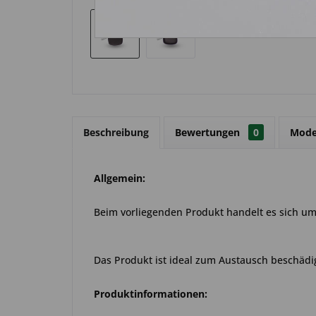
Beschreibung
Bewertungen
0
Mode
Allgemein:
Beim vorliegenden Produkt handelt es sich um 
Das Produkt ist ideal zum Austausch beschädig
Produktinformationen: