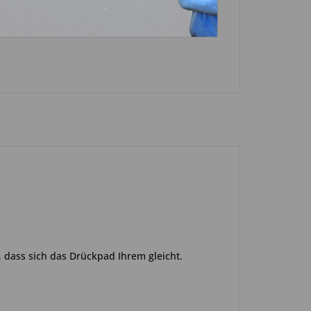
n
 dass sich das Drückpad Ihrem gleicht.