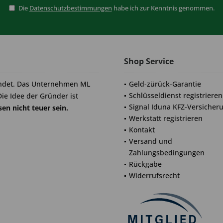
Die
Datenschutzbestimmungen
habe ich zur Kenntnis genommen.
Shop Service
ndet. Das Unternehmen ML
Geld-zürück-Garantie
Schlüsseldienst registrieren
Die Idee der Gründer ist
Signal Iduna KFZ-Versicher
en nicht teuer sein.
Werkstatt registrieren
Kontakt
Versand und
Zahlungsbedingungen
Rückgabe
Widerrufsrecht