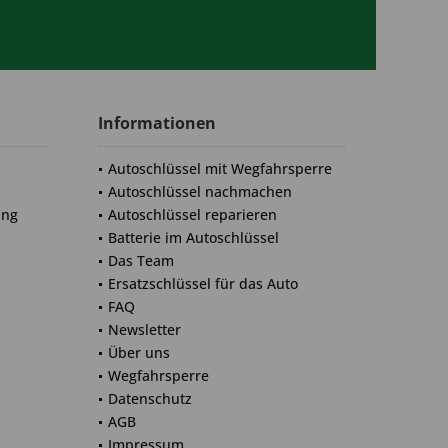
Informationen
Autoschlüssel mit Wegfahrsperre
Autoschlüssel nachmachen
ung
Autoschlüssel reparieren
Batterie im Autoschlüssel
Das Team
Ersatzschlüssel für das Auto
FAQ
Newsletter
Über uns
Wegfahrsperre
Datenschutz
AGB
Impressum