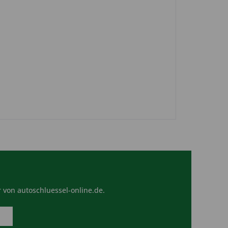
 von autoschluessel-online.de.