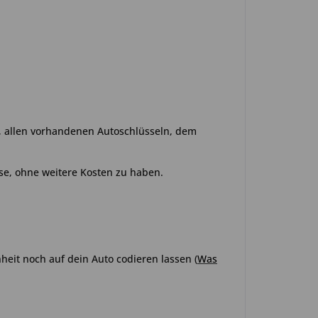
o, allen vorhandenen Autoschlüsseln, dem
se, ohne weitere Kosten zu haben.
heit noch auf dein Auto codieren lassen (
Was