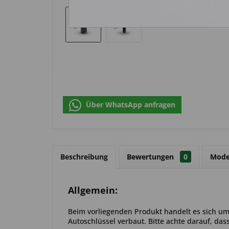
Über WhatsApp anfragen
Beschreibung
Bewertungen
0
Mode
Allgemein:
Beim vorliegenden Produkt handelt es sich um 
Autoschlüssel verbaut. Bitte achte darauf, das