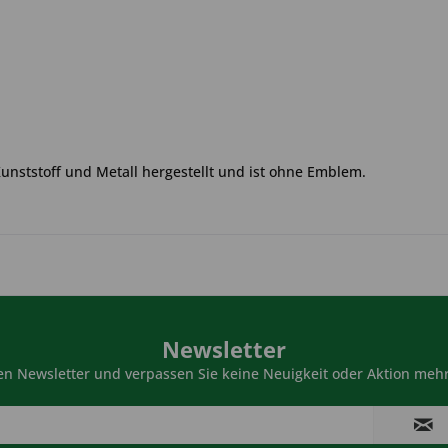
Kunststoff und Metall hergestellt und ist ohne Emblem.
Newsletter
n Newsletter und verpassen Sie keine Neuigkeit oder Aktion mehr