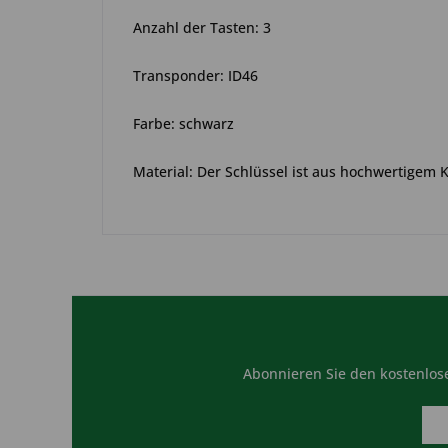
Anzahl der Tasten: 3
Transponder: ID46
Farbe: schwarz
Material: Der Schlüssel ist aus hochwertigem 
Abonnieren Sie den kostenlose