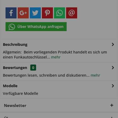
Über WhatsApp anfragen
Beschreibung
Allgemein: Beim vorliegenden Produkt handelt es sich um
einen Funkautoschlüssel...
mehr
Bewertungen
0
Bewertungen lesen, schreiben und diskutieren...
mehr
Modelle
Verfügbare Modelle
Newsletter