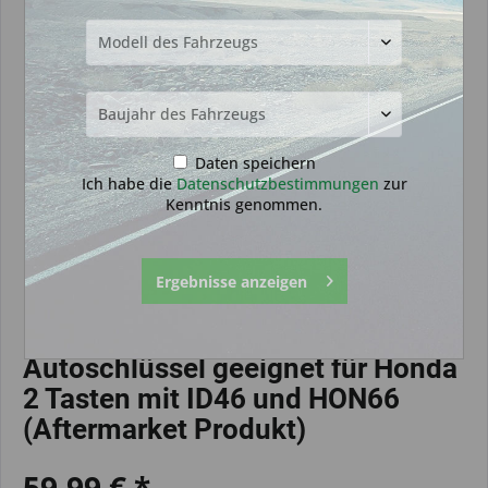
Daten speichern
Ich habe die
Datenschutzbestimmungen
zur
Kenntnis genommen.
Ergebnisse anzeigen
Autoschlüssel geeignet für Honda
2 Tasten mit ID46 und HON66
(Aftermarket Produkt)
59,99 € *