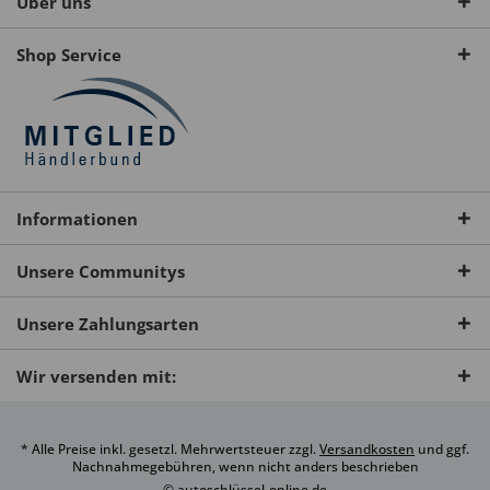
Über uns
Shop Service
Informationen
Unsere Communitys
Unsere Zahlungsarten
Wir versenden mit:
* Alle Preise inkl. gesetzl. Mehrwertsteuer zzgl.
Versandkosten
und ggf.
Nachnahmegebühren, wenn nicht anders beschrieben
© autoschlüssel-online.de