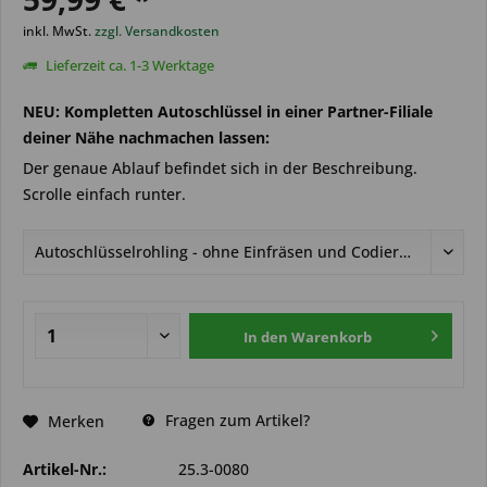
inkl. MwSt.
zzgl. Versandkosten
Lieferzeit ca. 1-3 Werktage
NEU: Kompletten Autoschlüssel in einer Partner-Filiale
deiner Nähe nachmachen lassen:
Der genaue Ablauf befindet sich in der Beschreibung.
Scrolle einfach runter.
In den
Warenkorb
Fragen zum Artikel?
Merken
Artikel-Nr.:
25.3-0080