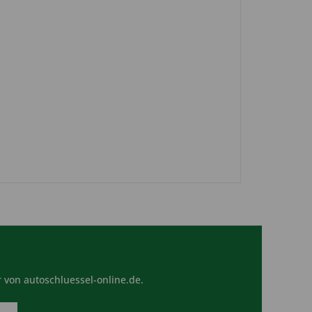
 von autoschluessel-online.de.