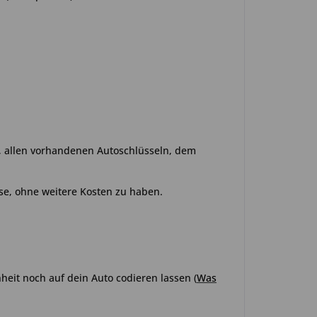
o, allen vorhandenen Autoschlüsseln, dem
se, ohne weitere Kosten zu haben.
heit noch auf dein Auto codieren lassen (
Was