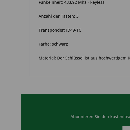
Funkeinheit: 433,92 Mhz - keyless
Anzahl der Tasten: 3
Transponder: ID49-1C
Farbe: schwarz
Material: Der Schlüssel ist aus hochwertigem 
Abonnieren Sie den kostenlose