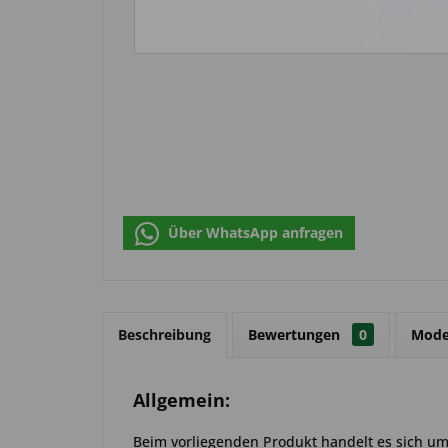
Über WhatsApp anfragen
Beschreibung
Bewertungen
0
Mode
Allgemein:
Beim vorliegenden Produkt handelt es sich um 