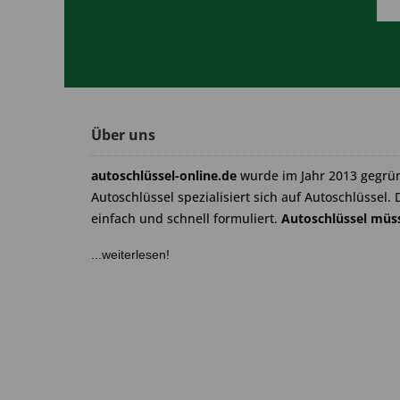
Über uns
autoschlüssel-online.de
wurde im Jahr 2013 gegrü
Autoschlüssel spezialisiert sich auf Autoschlüssel. 
einfach und schnell formuliert.
Autoschlüssel müss
...weiterlesen!