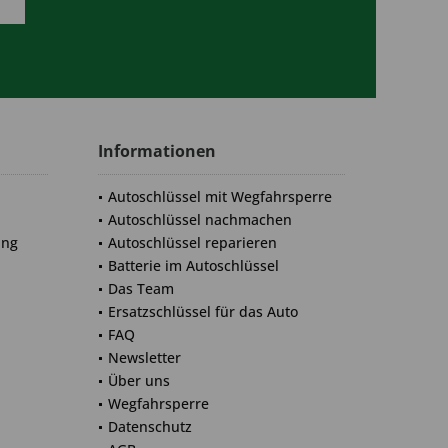
Informationen
Autoschlüssel mit Wegfahrsperre
Autoschlüssel nachmachen
ung
Autoschlüssel reparieren
Batterie im Autoschlüssel
Das Team
Ersatzschlüssel für das Auto
FAQ
Newsletter
Über uns
Wegfahrsperre
Datenschutz