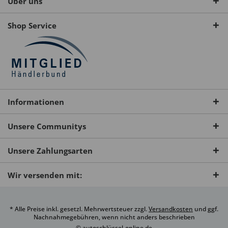
Über uns
Shop Service
Informationen
Unsere Communitys
Unsere Zahlungsarten
Wir versenden mit:
* Alle Preise inkl. gesetzl. Mehrwertsteuer zzgl.
Versandkosten
und ggf.
Nachnahmegebühren, wenn nicht anders beschrieben
© autoschlüssel-online.de