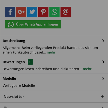
Über WhatsApp anfragen
Beschreibung
Allgemein: Beim vorliegenden Produkt handelt es sich um
einen Funkautoschlüssel...
mehr
Bewertungen
0
Bewertungen lesen, schreiben und diskutieren...
mehr
Modelle
Verfügbare Modelle
Newsletter