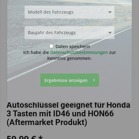
Daten speichern
Ich habe die
Datenschutzbestimmungen
zur
Kenntnis genommen.
Ergebnisse anzeigen
Autoschlüssel geeignet für Honda
3 Tasten mit ID46 und HON66
(Aftermarket Produkt)
59,99 € *