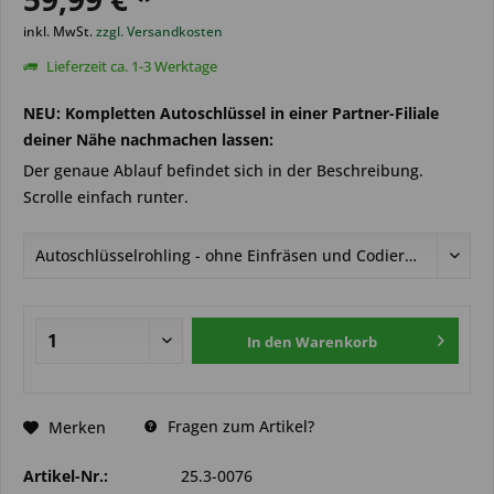
inkl. MwSt.
zzgl. Versandkosten
Lieferzeit ca. 1-3 Werktage
NEU: Kompletten Autoschlüssel in einer Partner-Filiale
deiner Nähe nachmachen lassen:
Der genaue Ablauf befindet sich in der Beschreibung.
Scrolle einfach runter.
In den
Warenkorb
Fragen zum Artikel?
Merken
Artikel-Nr.:
25.3-0076