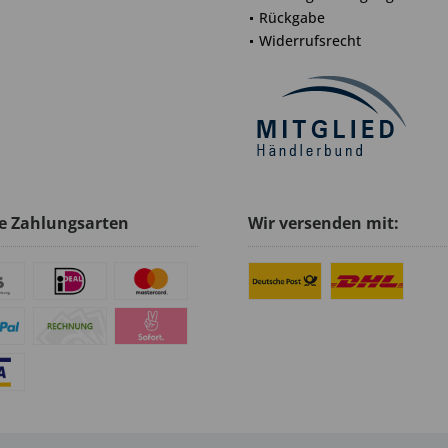
Rückgabe
Widerrufsrecht
e Zahlungsarten
Wir versenden mit: