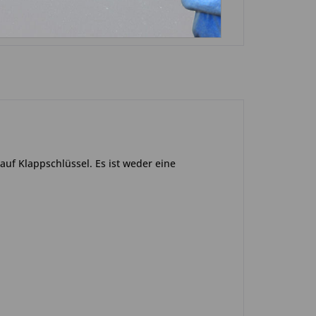
auf Klappschlüssel. Es ist weder eine