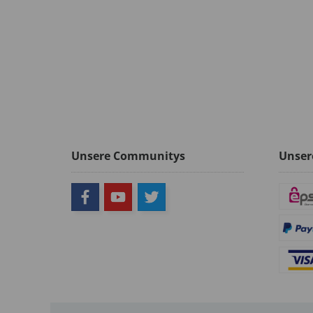
Unsere Communitys
Unser