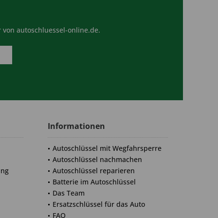
 von autoschluessel-online.de.
Informationen
Autoschlüssel mit Wegfahrsperre
Autoschlüssel nachmachen
ung
Autoschlüssel reparieren
Batterie im Autoschlüssel
Das Team
Ersatzschlüssel für das Auto
FAQ