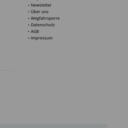
Newsletter
Über uns
Wegfahrsperre
Datenschutz
AGB
Impressum