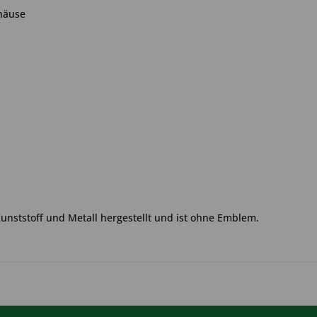
häuse
Kunststoff und Metall hergestellt und ist ohne Emblem.