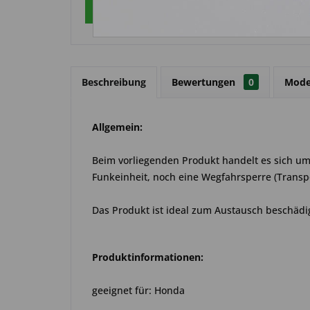
Über WhatsApp anfragen
Beschreibung
Bewertungen
0
Mode
Allgemein:
Beim vorliegenden Produkt handelt es sich um e
Funkeinheit, noch eine Wegfahrsperre (Transp
Das Produkt ist ideal zum Austausch beschädi
Produktinformationen:
geeignet für: Honda