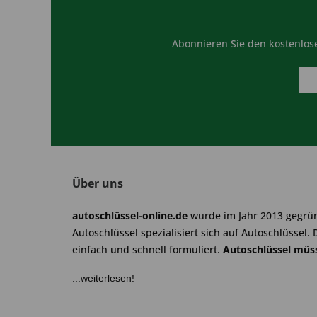
Abonnieren Sie den kostenlose
Über uns
autoschlüssel-online.de
wurde im Jahr 2013 gegrü
Autoschlüssel spezialisiert sich auf Autoschlüssel. 
einfach und schnell formuliert.
Autoschlüssel müss
...weiterlesen!