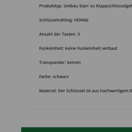
Produkttyp: Umbau Starr zu Klappschlüsselge
Schlüsselrohling: HON66
Anzahl der Tasten: 3
Funkeinheit: keine Funkeinheit verbaut
Transponder: keinen
Farbe: schwarz
Material: Der Schlüssel ist aus hochwertigem 